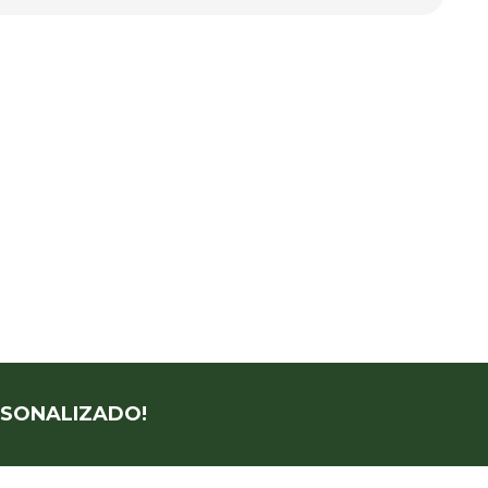
SONALIZADO!