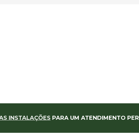
AS INSTALAÇÕES
PARA UM ATENDIMENTO PER