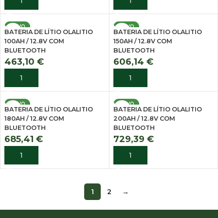
ADICIONAR
ADICIONAR
NOVO
NOVO
BATERIA DE LÍTIO OLALITIO
BATERIA DE LÍTIO OLALITIO
100AH / 12.8V COM
150AH / 12.8V COM
BLUETOOTH
BLUETOOTH
463,10
€
606,14
€
ADICIONAR
ADICIONAR
NOVO
NOVO
BATERIA DE LÍTIO OLALITIO
BATERIA DE LÍTIO OLALITIO
180AH / 12.8V COM
200AH / 12.8V COM
BLUETOOTH
BLUETOOTH
685,41
€
729,39
€
ADICIONAR
ADICIONAR
1
2
→