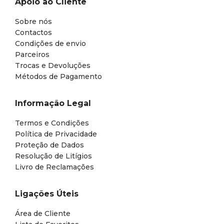
Apoio ao Cliente
Sobre nós
Contactos
Condições de envio
Parceiros
Trocas e Devoluções
Métodos de Pagamento
Informação Legal
Termos e Condições
Política de Privacidade
Proteção de Dados
Resolução de Litígios
Livro de Reclamações
Ligações Úteis
Área de Cliente