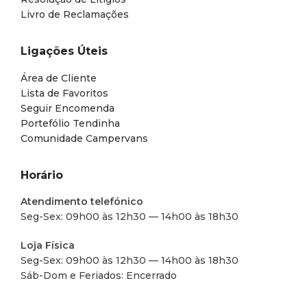
Livro de Reclamações
Ligações Úteis
Área de Cliente
Lista de Favoritos
Seguir Encomenda
Portefólio Tendinha
Comunidade Campervans
Horário
Atendimento telefónico
Seg-Sex: 09h00 às 12h30 — 14h00 às 18h30
Loja Física
Seg-Sex: 09h00 às 12h30 — 14h00 às 18h30
Sáb-Dom e Feriados: Encerrado