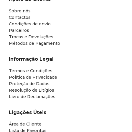
Sobre nós
Contactos
Condições de envio
Parceiros
Trocas e Devoluções
Métodos de Pagamento
Informação Legal
Termos e Condições
Política de Privacidade
Proteção de Dados
Resolução de Litígios
Livro de Reclamações
Ligações Úteis
Área de Cliente
Lista de Favoritos