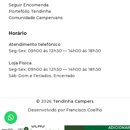
Seguir Encomenda
Portefólio Tendinha
Comunidade Campervans
Horário
Atendimento telefónico
Seg-Sex: 09h00 às 12h30 — 14h00 às 18h30
Loja Física
Seg-Sex: 09h00 às 12h30 — 14h00 às 18h30
Sáb-Dom e Feriados: Encerrado
© 2026
Tendinha Campers
Desenvolvido por
Francisco Coelho
CARTUCHO
ADICIONAR
0