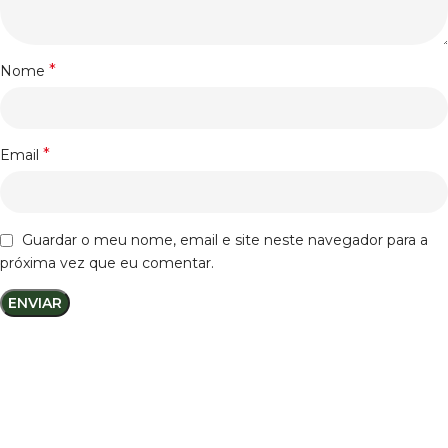
*
Nome
*
Email
Guardar o meu nome, email e site neste navegador para a
próxima vez que eu comentar.