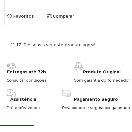
Favoritos
Comparar
17
Pessoas a ver este produto agora!
Entregas até 72h
Produto Original
Consultar condições
Com garantia do fornecedor
Assistência
Pagamento Seguro
Pré e pós-venda
Privacidade e segurança garantida