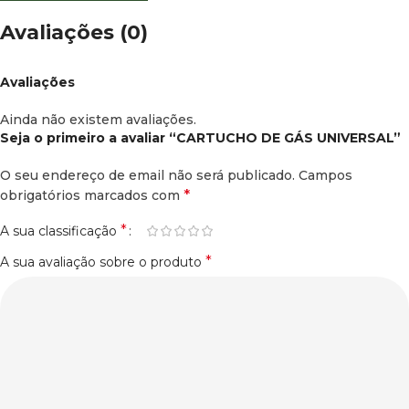
Avaliações (0)
Avaliações
Ainda não existem avaliações.
Seja o primeiro a avaliar “CARTUCHO DE GÁS UNIVERSAL”
O seu endereço de email não será publicado.
Campos
*
obrigatórios marcados com
*
A sua classificação
*
A sua avaliação sobre o produto