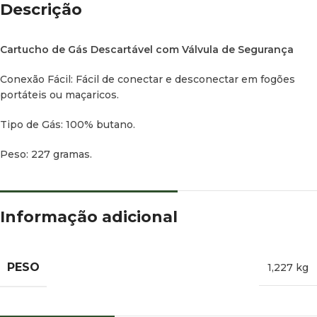
Descrição
Cartucho de Gás Descartável com Válvula de Segurança
Conexão Fácil: Fácil de conectar e desconectar em fogões
portáteis ou maçaricos.
Tipo de Gás: 100% butano.
Peso: 227 gramas.
Informação adicional
PESO
1,227 kg