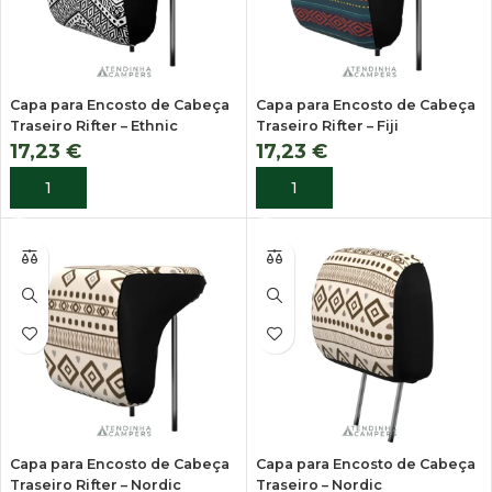
Capa para Encosto de Cabeça
Capa para Encosto de Cabeça
Traseiro Rifter – Ethnic
Traseiro Rifter – Fiji
17,23
€
17,23
€
ADICIONAR
ADICIONAR
Capa para Encosto de Cabeça
Capa para Encosto de Cabeça
Traseiro Rifter – Nordic
Traseiro – Nordic