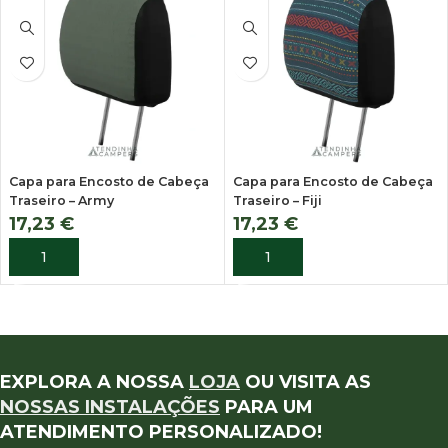
Capa para Encosto de Cabeça
Capa para Encosto de Cabeça
Traseiro – Army
Traseiro – Fiji
17,23
€
17,23
€
ADICIONAR
ADICIONAR
EXPLORA A NOSSA
LOJA
OU VISITA AS
NOSSAS INSTALAÇÕES
PARA UM
ATENDIMENTO PERSONALIZADO!