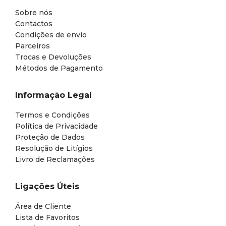
Sobre nós
Contactos
Condições de envio
Parceiros
Trocas e Devoluções
Métodos de Pagamento
Informação Legal
Termos e Condições
Política de Privacidade
Proteção de Dados
Resolução de Litígios
Livro de Reclamações
Ligações Úteis
Área de Cliente
Lista de Favoritos