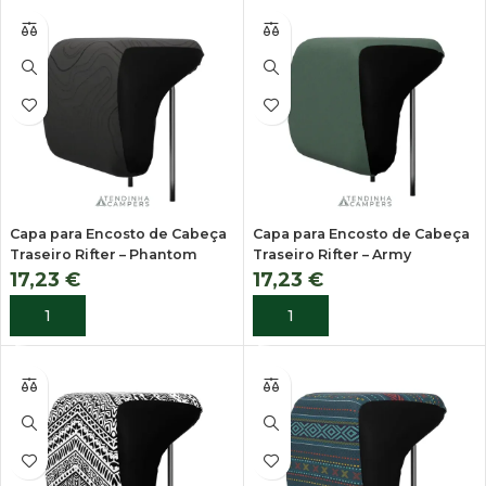
Capa para Encosto de Cabeça
Capa para Encosto de Cabeça
Traseiro Rifter – Phantom
Traseiro Rifter – Army
17,23
€
17,23
€
ADICIONAR
ADICIONAR