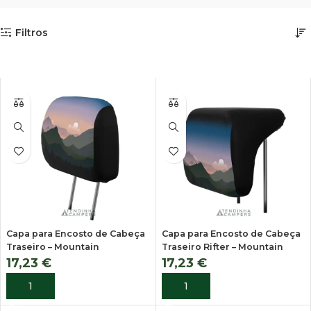
Filtros
Capa para Encosto de Cabeça
Capa para Encosto de Cabeça
Traseiro – Mountain
Traseiro Rifter – Mountain
17,23
€
17,23
€
ADICIONAR
ADICIONAR