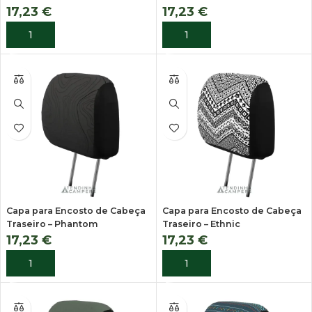
17,23
€
17,23
€
ADICIONAR
ADICIONAR
Capa para Encosto de Cabeça
Capa para Encosto de Cabeça
Traseiro – Phantom
Traseiro – Ethnic
17,23
€
17,23
€
ADICIONAR
ADICIONAR