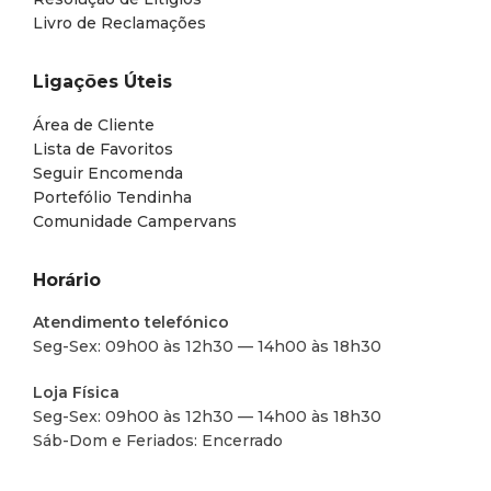
Livro de Reclamações
Ligações Úteis
Área de Cliente
Lista de Favoritos
Seguir Encomenda
Portefólio Tendinha
Comunidade Campervans
Horário
Atendimento telefónico
Seg-Sex: 09h00 às 12h30 — 14h00 às 18h30
Loja Física
Seg-Sex: 09h00 às 12h30 — 14h00 às 18h30
Sáb-Dom e Feriados: Encerrado