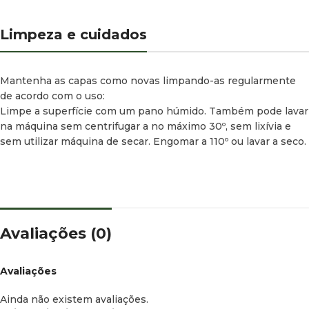
Limpeza e cuidados
Mantenha as capas como novas limpando-as regularmente
de acordo com o uso:
Limpe a superfície com um pano húmido. Também pode lavar
na máquina sem centrifugar a no máximo 30º, sem lixívia e
sem utilizar máquina de secar. Engomar a 110º ou lavar a seco.
Avaliações (0)
Avaliações
Ainda não existem avaliações.