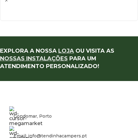
EXPLORA A NOSSA
LOJA
OU VISITA AS
NOSSAS INSTALAÇÕES
PARA UM
ATENDIMENTO PERSONALIZADO!
Gondomar, Porto
Email: info@tendinhacampers.pt