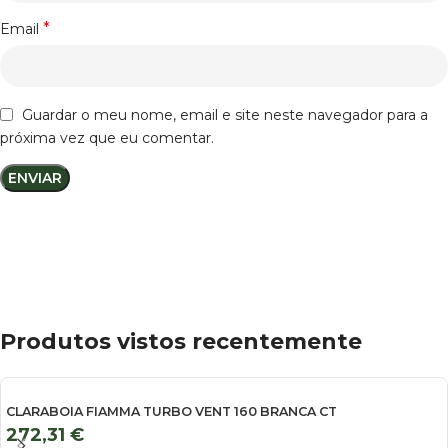
*
Email
Guardar o meu nome, email e site neste navegador para a
próxima vez que eu comentar.
Produtos vistos recentemente
CLARABOIA FIAMMA TURBO VENT 160 BRANCA CT
272,31
€