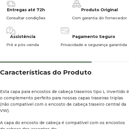
Entregas até 72h
Produto Original
Consultar condições
Com garantia do fornecedor
Assistência
Pagamento Seguro
Pré e pós-venda
Privacidade e segurança garantida
Características do Produto
Esta capa para encostos de cabeça traseiros tipo L invertido é
o complemento perfeito para nossas capas traseiras triplas
(não compatível com o encosto de cabeça traseiro central da
VW).
A capa do encosto de cabeça é compatível com os encostos
de cabeça dos assentos de: