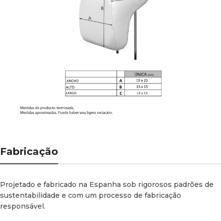
Fabricação
Projetado e fabricado na Espanha sob rigorosos padrões de
sustentabilidade e com um processo de fabricação
responsável.