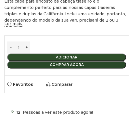
Esta capa para encosto de cabeça traseiro é o
complemento perfeito para as nossas capas traseiras
triplas e duplas da Califórnia. Inclui uma unidade, portanto,
dependendo do modelo da sua van, precisará de 2 ou 3
Ler mais
unidades.
ADICIONAR
COMPRAR AGORA
Favoritos
Comparar
12
Pessoas a ver este produto agora!