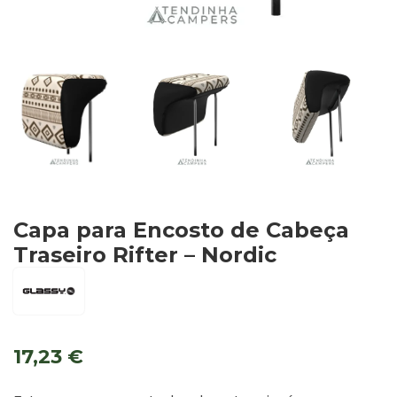
Capa para Encosto de Cabeça
Traseiro Rifter – Nordic
17,23
€