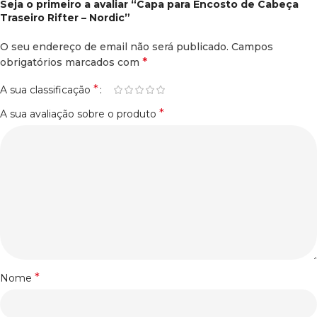
Seja o primeiro a avaliar “Capa para Encosto de Cabeça
Traseiro Rifter – Nordic”
O seu endereço de email não será publicado.
Campos
*
obrigatórios marcados com
*
A sua classificação
*
A sua avaliação sobre o produto
*
Nome