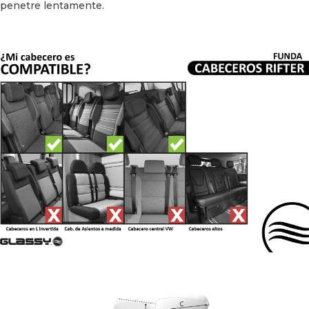
penetre lentamente.