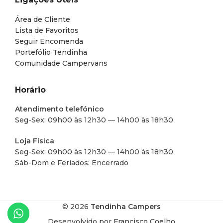
Área de Cliente
Lista de Favoritos
Seguir Encomenda
Portefólio Tendinha
Comunidade Campervans
Horário
Atendimento telefónico
Seg-Sex: 09h00 às 12h30 — 14h00 às 18h30
Loja Física
Seg-Sex: 09h00 às 12h30 — 14h00 às 18h30
Sáb-Dom e Feriados: Encerrado
© 2026
Tendinha Campers
Desenvolvido por
Francisco Coelho