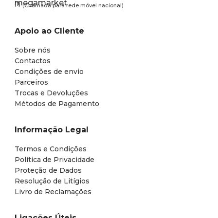
(1)
(Chamada para rede móvel nacional)
Apoio ao Cliente
Sobre nós
Contactos
Condições de envio
Parceiros
Trocas e Devoluções
Métodos de Pagamento
Informação Legal
Termos e Condições
Política de Privacidade
Proteção de Dados
Resolução de Litígios
Livro de Reclamações
Ligações Úteis