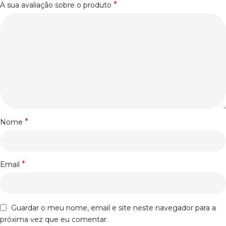
*
A sua avaliação sobre o produto
*
Nome
*
Email
Guardar o meu nome, email e site neste navegador para a
próxima vez que eu comentar.