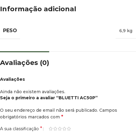
Informação adicional
PESO
6,9 kg
Avaliações (0)
Avaliações
Ainda não existem avaliações.
Seja o primeiro a avaliar “BLUETTI AC50P”
O seu endereço de email não será publicado.
Campos
*
obrigatórios marcados com
*
A sua classificação