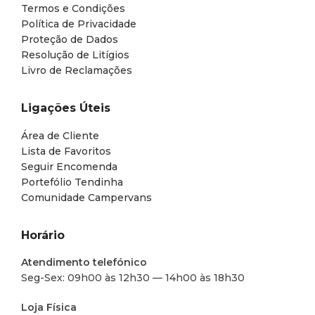
Termos e Condições
Política de Privacidade
Proteção de Dados
Resolução de Litígios
Livro de Reclamações
Ligações Úteis
Área de Cliente
Lista de Favoritos
Seguir Encomenda
Portefólio Tendinha
Comunidade Campervans
Horário
Atendimento telefónico
Seg-Sex: 09h00 às 12h30 — 14h00 às 18h30
Loja Física