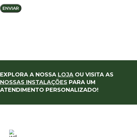
EXPLORA A NOSSA
LOJA
OU VISITA AS
NOSSAS INSTALAÇÕES
PARA UM
ATENDIMENTO PERSONALIZADO!