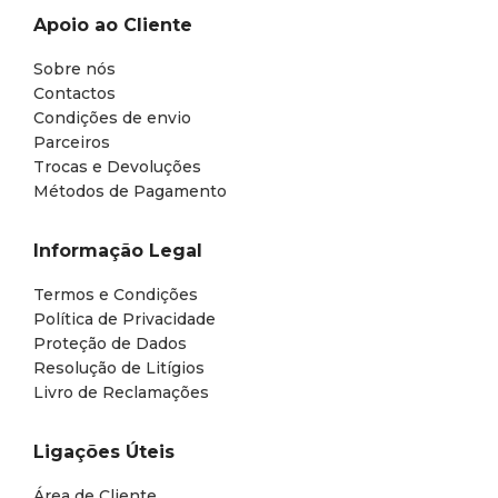
Apoio ao Cliente
Sobre nós
Contactos
Condições de envio
Parceiros
Trocas e Devoluções
Métodos de Pagamento
Informação Legal
Termos e Condições
Política de Privacidade
Proteção de Dados
Resolução de Litígios
Livro de Reclamações
Ligações Úteis
Área de Cliente