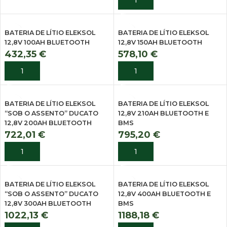
BATERIA DE LÍTIO ELEKSOL
BATERIA DE LÍTIO ELEKSOL
12,8V 100AH BLUETOOTH
12,8V 150AH BLUETOOTH
432,35
€
578,10
€
ADICIONAR
ADICIONAR
BATERIA DE LÍTIO ELEKSOL
BATERIA DE LÍTIO ELEKSOL
“SOB O ASSENTO” DUCATO
12,8V 210AH BLUETOOTH E
12,8V 200AH BLUETOOTH
BMS
722,01
€
795,20
€
ADICIONAR
ADICIONAR
BATERIA DE LÍTIO ELEKSOL
BATERIA DE LÍTIO ELEKSOL
“SOB O ASSENTO” DUCATO
12,8V 400AH BLUETOOTH E
12,8V 300AH BLUETOOTH
BMS
1022,13
€
1188,18
€