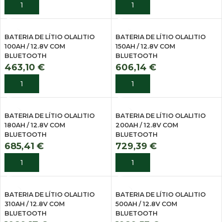
ADICIONAR
ADICIONAR
BATERIA DE LÍTIO OLALITIO
BATERIA DE LÍTIO OLALITIO
100AH / 12.8V COM
150AH / 12.8V COM
BLUETOOTH
BLUETOOTH
463,10
€
606,14
€
ADICIONAR
ADICIONAR
BATERIA DE LÍTIO OLALITIO
BATERIA DE LÍTIO OLALITIO
180AH / 12.8V COM
200AH / 12.8V COM
BLUETOOTH
BLUETOOTH
685,41
€
729,39
€
ADICIONAR
ADICIONAR
BATERIA DE LÍTIO OLALITIO
BATERIA DE LÍTIO OLALITIO
310AH / 12.8V COM
500AH / 12.8V COM
BLUETOOTH
BLUETOOTH