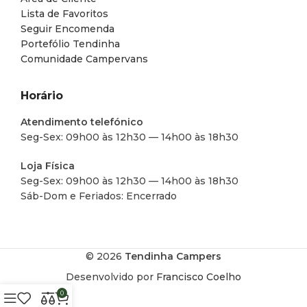
Lista de Favoritos
Seguir Encomenda
Portefólio Tendinha
Comunidade Campervans
Horário
Atendimento telefónico
Seg-Sex: 09h00 às 12h30 — 14h00 às 18h30
Loja Física
Seg-Sex: 09h00 às 12h30 — 14h00 às 18h30
Sáb-Dom e Feriados: Encerrado
© 2026
Tendinha Campers
Desenvolvido por
Francisco Coelho
0