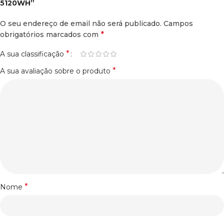
5120WH”
O seu endereço de email não será publicado.
Campos
*
obrigatórios marcados com
*
A sua classificação
*
A sua avaliação sobre o produto
*
Nome