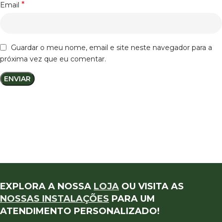
*
Email
Guardar o meu nome, email e site neste navegador para a
próxima vez que eu comentar.
EXPLORA A NOSSA
LOJA
OU VISITA AS
NOSSAS INSTALAÇÕES
PARA UM
ATENDIMENTO PERSONALIZADO!