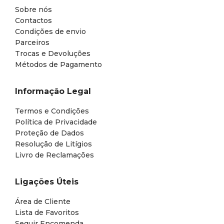
Sobre nós
Contactos
Condições de envio
Parceiros
Trocas e Devoluções
Métodos de Pagamento
Informação Legal
Termos e Condições
Política de Privacidade
Proteção de Dados
Resolução de Litígios
Livro de Reclamações
Ligações Úteis
Área de Cliente
Lista de Favoritos
Seguir Encomenda