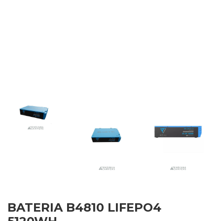
BATERIA B4810 LIFEPO4