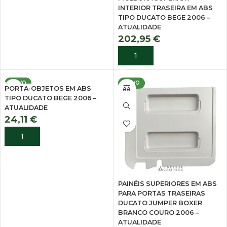
INTERIOR TRASEIRA EM ABS
TIPO DUCATO BEGE 2006 –
ATUALIDADE
202,95
€
ADICIONAR
NOVO
NOVO
PORTA-OBJETOS EM ABS
TIPO DUCATO BEGE 2006 –
ATUALIDADE
24,11
€
ADICIONAR
PAINÉIS SUPERIORES EM ABS
PARA PORTAS TRASEIRAS
DUCATO JUMPER BOXER
BRANCO COURO 2006 –
ATUALIDADE