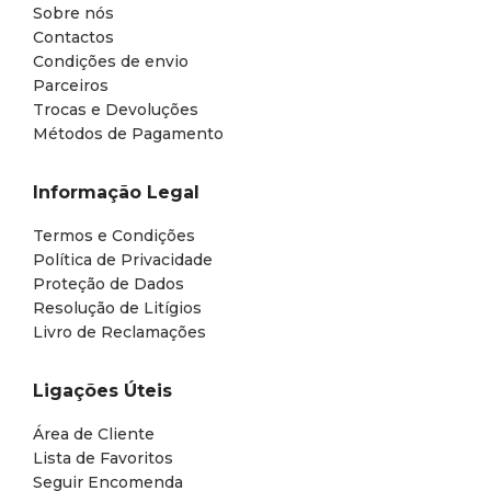
Sobre nós
Contactos
Condições de envio
Parceiros
Trocas e Devoluções
Métodos de Pagamento
Informação Legal
Termos e Condições
Política de Privacidade
Proteção de Dados
Resolução de Litígios
Livro de Reclamações
Ligações Úteis
Área de Cliente
Lista de Favoritos
Seguir Encomenda