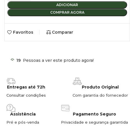
ADICIONAR
COMPRAR AGORA
Favoritos
Comparar
19
Pessoas a ver este produto agora!
Entregas até 72h
Produto Original
Consultar condições
Com garantia do fornecedor
Assistência
Pagamento Seguro
Pré e pós-venda
Privacidade e segurança garantida