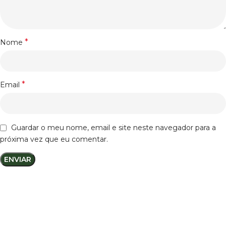
*
Nome
*
Email
Guardar o meu nome, email e site neste navegador para a
próxima vez que eu comentar.