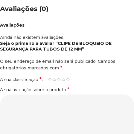
Avaliações (0)
Avaliações
Ainda não existem avaliações.
Seja o primeiro a avaliar “CLIPE DE BLOQUEIO DE
SEGURANÇA PARA TUBOS DE 12 MM”
O seu endereço de email não será publicado.
Campos
*
obrigatórios marcados com
*
A sua classificação
*
A sua avaliação sobre o produto