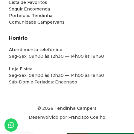
Lista de Favoritos
Seguir Encomenda
Portefólio Tendinha
Comunidade Campervans
Horário
Atendimento telefónico
Seg-Sex: 09h00 às 12h30 — 14h00 às 18h30
Loja Física
Seg-Sex: 09h00 às 12h30 — 14h00 às 18h30
Sáb-Dom e Feriados: Encerrado
© 2026
Tendinha Campers
Desenvolvido por
Francisco Coelho
CLIPE DE
BLOQUEIO
DE