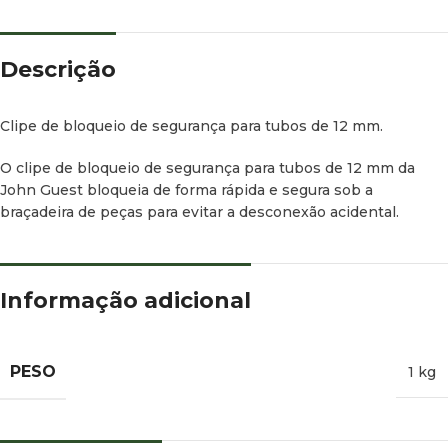
Descrição
Clipe de bloqueio de segurança para tubos de 12 mm.
O clipe de bloqueio de segurança para tubos de 12 mm da
John Guest bloqueia de forma rápida e segura sob a
braçadeira de peças para evitar a desconexão acidental.
Informação adicional
PESO
1 kg