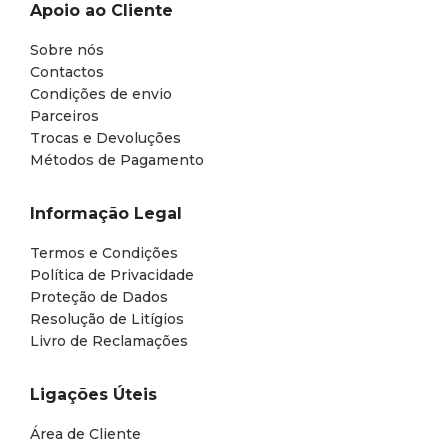
Apoio ao Cliente
Sobre nós
Contactos
Condições de envio
Parceiros
Trocas e Devoluções
Métodos de Pagamento
Informação Legal
Termos e Condições
Política de Privacidade
Proteção de Dados
Resolução de Litígios
Livro de Reclamações
Ligações Úteis
Área de Cliente