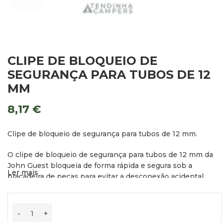
CLIPE DE BLOQUEIO DE
SEGURANÇA PARA TUBOS DE 12
MM
8,17
€
Clipe de bloqueio de segurança para tubos de 12 mm.
O clipe de bloqueio de segurança para tubos de 12 mm da
John Guest bloqueia de forma rápida e segura sob a
Ler mais
braçadeira de peças para evitar a desconexão acidental.