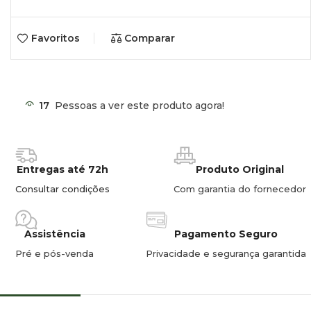
Favoritos
Comparar
17
Pessoas a ver este produto agora!
Entregas até 72h
Produto Original
Consultar condições
Com garantia do fornecedor
Assistência
Pagamento Seguro
Pré e pós-venda
Privacidade e segurança garantida