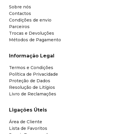
Sobre nós
Contactos
Condições de envio
Parceiros
Trocas e Devoluções
Métodos de Pagamento
Informação Legal
Termos e Condições
Política de Privacidade
Proteção de Dados
Resolução de Litígios
Livro de Reclamações
Ligações Úteis
Área de Cliente
Lista de Favoritos