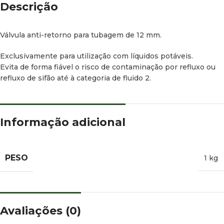
Descrição
Válvula anti-retorno para tubagem de 12 mm.
Exclusivamente para utilização com líquidos potáveis.
Evita de forma fiável o risco de contaminação por refluxo ou
refluxo de sifão até à categoria de fluido 2.
Informação adicional
PESO
1 kg
Avaliações (0)