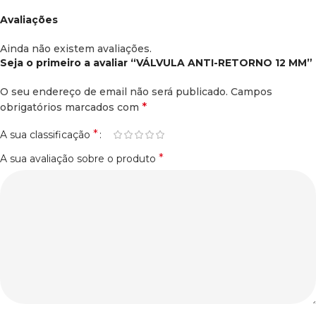
Avaliações
Ainda não existem avaliações.
Seja o primeiro a avaliar “VÁLVULA ANTI-RETORNO 12 MM”
O seu endereço de email não será publicado.
Campos
*
obrigatórios marcados com
*
A sua classificação
*
A sua avaliação sobre o produto