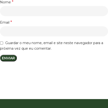
*
Nome
*
Email
Guardar o meu nome, email e site neste navegador para a
próxima vez que eu comentar.