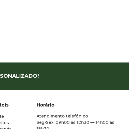
SONALIZADO!
teis
Horário
Atendimento telefónico
te
Seg-Sex: 09h00 às 12h30 — 14h00 às
ritos
18h30