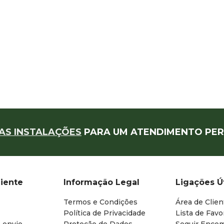
AS INSTALAÇÕES
PARA UM ATENDIMENTO PER
liente
Informação Legal
Ligações Ú
Termos e Condições
Área de Clien
Política de Privacidade
Lista de Favo