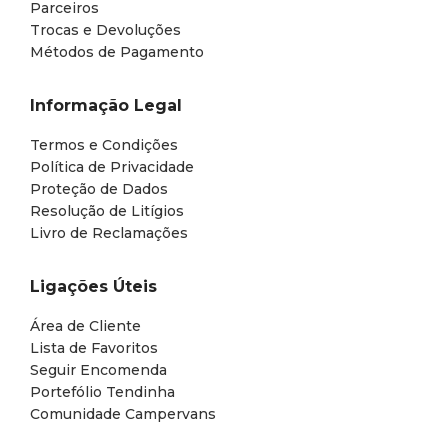
Parceiros
Trocas e Devoluções
Métodos de Pagamento
Informação Legal
Termos e Condições
Política de Privacidade
Proteção de Dados
Resolução de Litígios
Livro de Reclamações
Ligações Úteis
Área de Cliente
Lista de Favoritos
Seguir Encomenda
Portefólio Tendinha
Comunidade Campervans