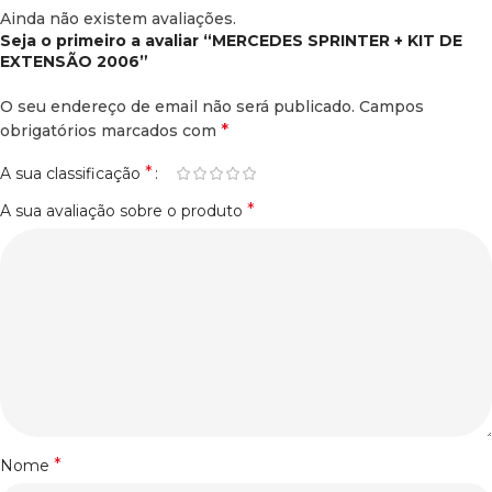
Ainda não existem avaliações.
Seja o primeiro a avaliar “MERCEDES SPRINTER + KIT DE
EXTENSÃO 2006”
O seu endereço de email não será publicado.
Campos
*
obrigatórios marcados com
*
A sua classificação
*
A sua avaliação sobre o produto
*
Nome