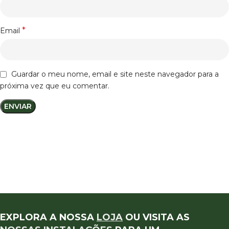
*
Email
Guardar o meu nome, email e site neste navegador para a
próxima vez que eu comentar.
EXPLORA A NOSSA
LOJA
OU VISITA AS