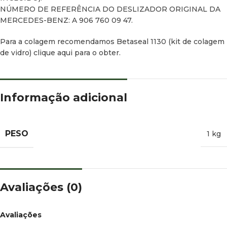
NÚMERO DE REFERÊNCIA DO DESLIZADOR ORIGINAL DA
MERCEDES-BENZ: A 906 760 09 47.
Para a colagem recomendamos Betaseal 1130 (kit de colagem
de vidro) clique aqui para o obter.
Informação adicional
PESO
1 kg
Avaliações (0)
Avaliações