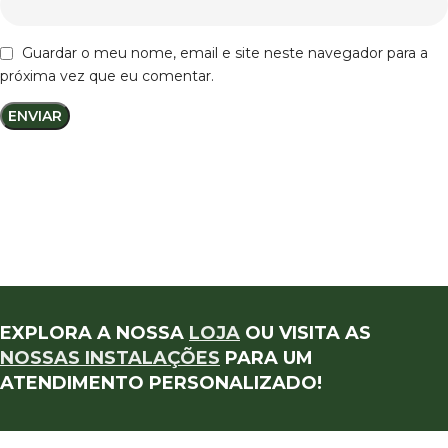
Guardar o meu nome, email e site neste navegador para a
próxima vez que eu comentar.
EXPLORA A NOSSA
LOJA
OU VISITA AS
NOSSAS INSTALAÇÕES
PARA UM
ATENDIMENTO PERSONALIZADO!