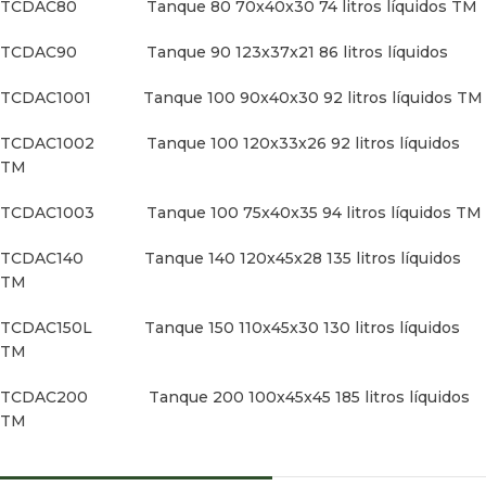
TCDAC80 Tanque 80 70x40x30 74 litros líquidos TM
TCDAC90 Tanque 90 123x37x21 86 litros líquidos
TCDAC1001 Tanque 100 90x40x30 92 litros líquidos TM
TCDAC1002 Tanque 100 120x33x26 92 litros líquidos
TM
TCDAC1003 Tanque 100 75x40x35 94 litros líquidos TM
TCDAC140 Tanque 140 120x45x28 135 litros líquidos
TM
TCDAC150L Tanque 150 110x45x30 130 litros líquidos
TM
TCDAC200 Tanque 200 100x45x45 185 litros líquidos
TM