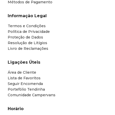
Métodos de Pagamento
Informação Legal
Termos e Condições
Política de Privacidade
Proteção de Dados
Resolução de Litígios
Livro de Reclamações
Ligações Úteis
Área de Cliente
Lista de Favoritos
Seguir Encomenda
Portefólio Tendinha
Comunidade Campervans
Horário