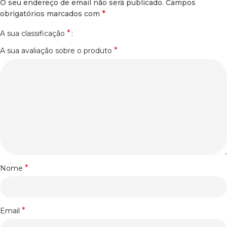
O seu endereço de email não será publicado.
Campos
*
obrigatórios marcados com
*
A sua classificação
*
A sua avaliação sobre o produto
*
Nome
*
Email