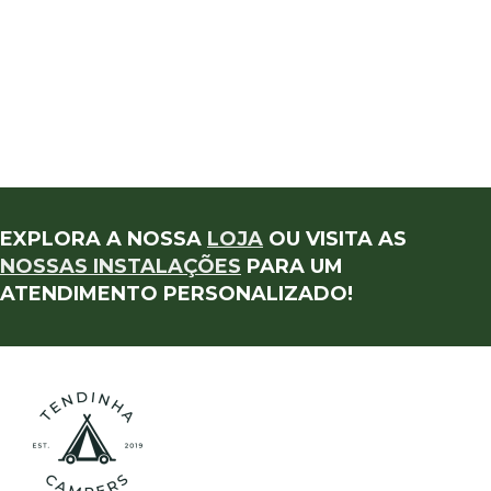
EXPLORA A NOSSA
LOJA
OU VISITA AS
NOSSAS INSTALAÇÕES
PARA UM
ATENDIMENTO PERSONALIZADO!