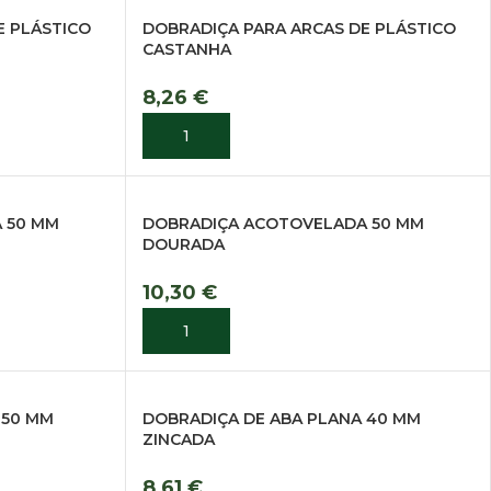
E PLÁSTICO
DOBRADIÇA PARA ARCAS DE PLÁSTICO
CASTANHA
8,26
€
ADICIONAR
 50 MM
DOBRADIÇA ACOTOVELADA 50 MM
DOURADA
10,30
€
ADICIONAR
 50 MM
DOBRADIÇA DE ABA PLANA 40 MM
ZINCADA
8,61
€