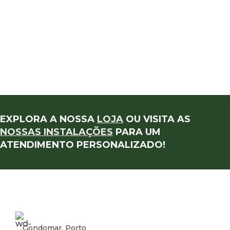
EXPLORA A NOSSA
LOJA
OU VISITA AS
NOSSAS INSTALAÇÕES
PARA UM
ATENDIMENTO PERSONALIZADO!
Gondomar, Porto