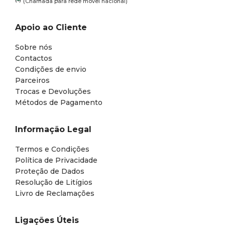
(Chamada para rede móvel nacional)
Apoio ao Cliente
Sobre nós
Contactos
Condições de envio
Parceiros
Trocas e Devoluções
Métodos de Pagamento
Informação Legal
Termos e Condições
Política de Privacidade
Proteção de Dados
Resolução de Litígios
Livro de Reclamações
Ligações Úteis