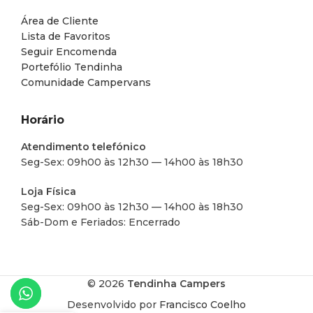
Área de Cliente
Lista de Favoritos
Seguir Encomenda
Portefólio Tendinha
Comunidade Campervans
Horário
Atendimento telefónico
Seg-Sex: 09h00 às 12h30 — 14h00 às 18h30
Loja Física
Seg-Sex: 09h00 às 12h30 — 14h00 às 18h30
Sáb-Dom e Feriados: Encerrado
© 2026
Tendinha Campers
Desenvolvido por
Francisco Coelho