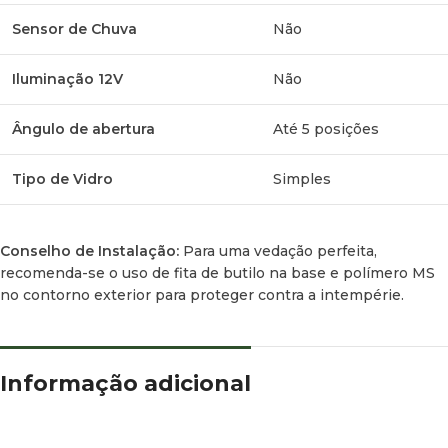
Sensor de Chuva
Não
Iluminação 12V
Não
Ângulo de abertura
Até 5 posições
Tipo de Vidro
Simples
Conselho de Instalação:
Para uma vedação perfeita,
recomenda-se o uso de fita de butilo na base e polímero MS
no contorno exterior para proteger contra a intempérie.
Informação adicional