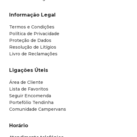
Informação Legal
Termos e Condições
Política de Privacidade
Proteção de Dados
Resolução de Litígios
Livro de Reclamações
Ligações Úteis
Área de Cliente
Lista de Favoritos
Seguir Encomenda
Portefólio Tendinha
Comunidade Campervans
Horário