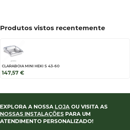
Produtos vistos recentemente
CLARABOIA MINI HEKI S 43-60
147,57
€
EXPLORA A NOSSA
LOJA
OU VISITA AS
NOSSAS INSTALAÇÕES
PARA UM
ATENDIMENTO PERSONALIZADO!