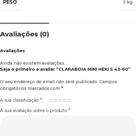
PESO
3 kg
Avaliações (0)
Avaliações
Ainda não existem avaliações.
Seja o primeiro a avaliar “CLARABOIA MINI HEKI S 43-60”
O seu endereço de email não será publicado.
Campos
*
obrigatórios marcados com
*
A sua classificação
*
A sua avaliação sobre o produto