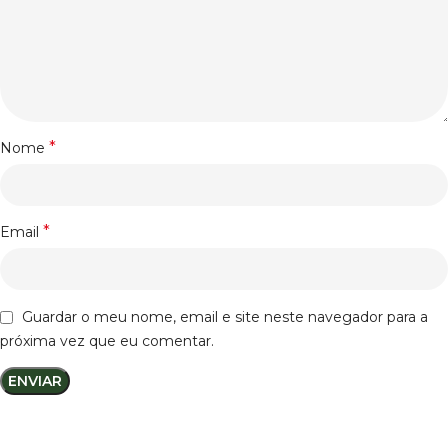
*
Nome
*
Email
Guardar o meu nome, email e site neste navegador para a
próxima vez que eu comentar.