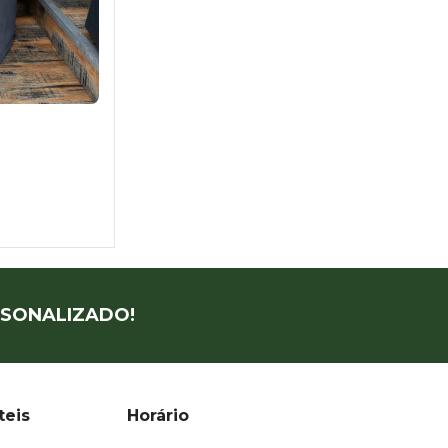
SONALIZADO!
teis
Horário