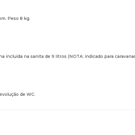
mm. Peso 8 kg.
 incluída na sanita de 9 litros (NOTA: indicado para caravanas
evolução de WC.