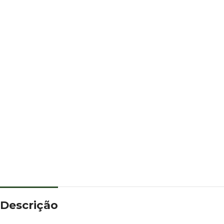
Descrição