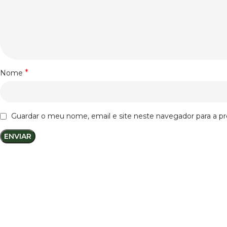
*
Nome
Guardar o meu nome, email e site neste navegador para a p