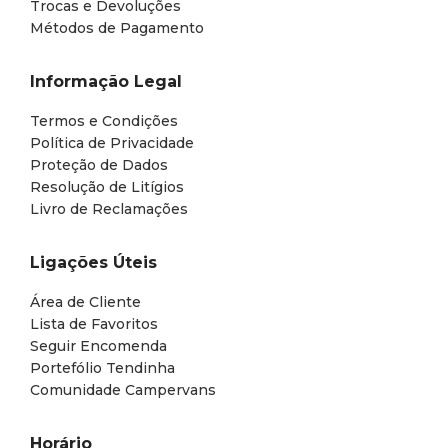
Trocas e Devoluções
Métodos de Pagamento
Informação Legal
Termos e Condições
Política de Privacidade
Proteção de Dados
Resolução de Litígios
Livro de Reclamações
Ligações Úteis
Área de Cliente
Lista de Favoritos
Seguir Encomenda
Portefólio Tendinha
Comunidade Campervans
Horário