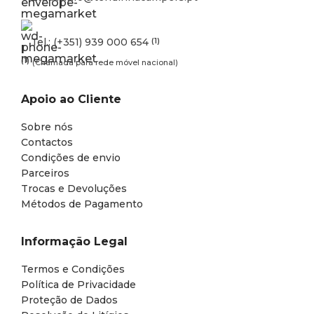
Tel.: (+351) 939 000 654
(1)
(1)
(Chamada para rede móvel nacional)
Apoio ao Cliente
Sobre nós
Contactos
Condições de envio
Parceiros
Trocas e Devoluções
Métodos de Pagamento
Informação Legal
Termos e Condições
Política de Privacidade
Proteção de Dados