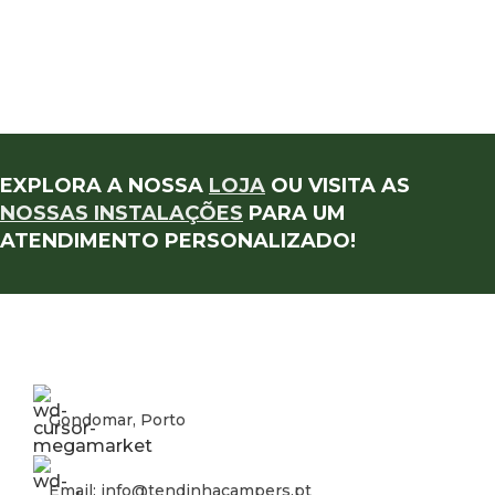
EXPLORA A NOSSA
LOJA
OU VISITA AS
NOSSAS INSTALAÇÕES
PARA UM
ATENDIMENTO PERSONALIZADO!
Gondomar, Porto
Email: info@tendinhacampers.pt