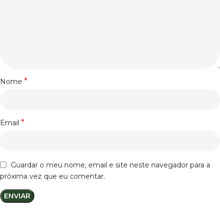
*
Nome
*
Email
Guardar o meu nome, email e site neste navegador para a
próxima vez que eu comentar.