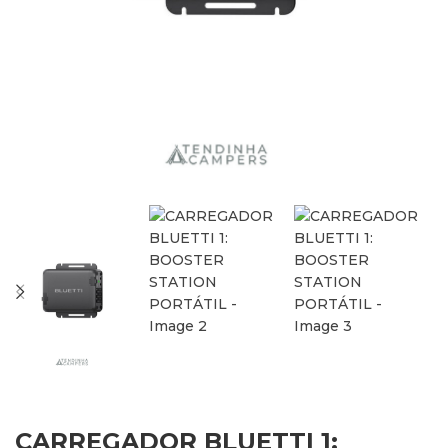
CARREGADOR BLUETTI 1: