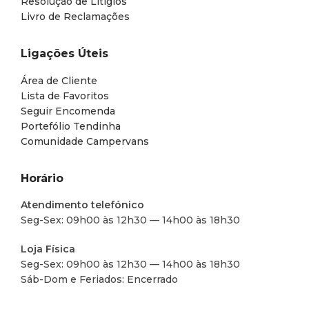
Resolução de Litígios
Livro de Reclamações
Ligações Úteis
Área de Cliente
Lista de Favoritos
Seguir Encomenda
Portefólio Tendinha
Comunidade Campervans
Horário
Atendimento telefónico
Seg-Sex: 09h00 às 12h30 — 14h00 às 18h30
Loja Física
Seg-Sex: 09h00 às 12h30 — 14h00 às 18h30
Sáb-Dom e Feriados: Encerrado