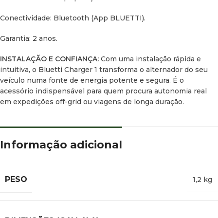
Conectividade: Bluetooth (App BLUETTI).
Garantia: 2 anos.
INSTALAÇÃO E CONFIANÇA:
Com uma instalação rápida e
intuitiva, o Bluetti Charger 1 transforma o alternador do seu
veículo numa fonte de energia potente e segura. É o
acessório indispensável para quem procura autonomia real
em expedições off-grid ou viagens de longa duração.
Informação adicional
PESO
1,2 kg