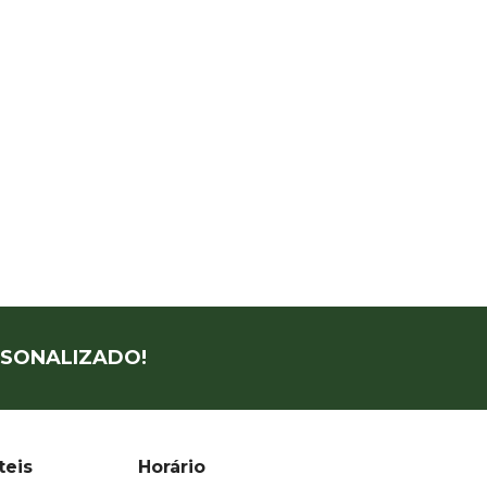
SONALIZADO!
teis
Horário