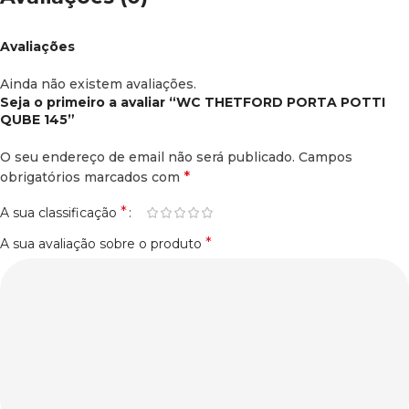
Avaliações
Ainda não existem avaliações.
Seja o primeiro a avaliar “WC THETFORD PORTA POTTI
QUBE 145”
O seu endereço de email não será publicado.
Campos
*
obrigatórios marcados com
*
A sua classificação
*
A sua avaliação sobre o produto