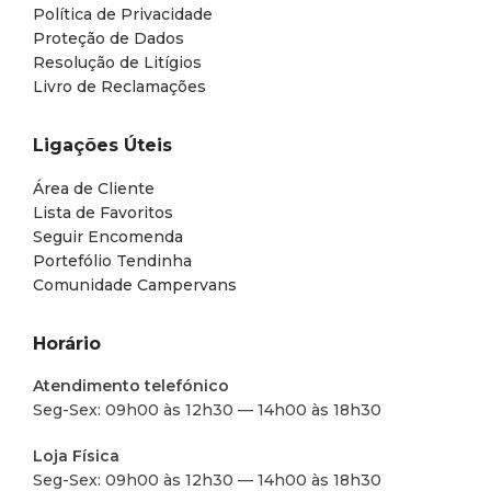
Política de Privacidade
Proteção de Dados
Resolução de Litígios
Livro de Reclamações
Ligações Úteis
Área de Cliente
Lista de Favoritos
Seguir Encomenda
Portefólio Tendinha
Comunidade Campervans
Horário
Atendimento telefónico
Seg-Sex: 09h00 às 12h30 — 14h00 às 18h30
Loja Física
Seg-Sex: 09h00 às 12h30 — 14h00 às 18h30