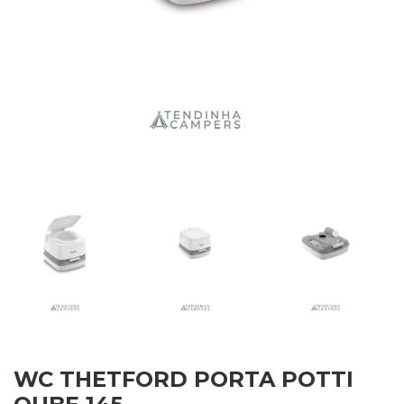
WC THETFORD PORTA POTTI