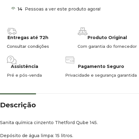
14
Pessoas a ver este produto agora!
Entregas até 72h
Produto Original
Consultar condições
Com garantia do fornecedor
Assistência
Pagamento Seguro
Pré e pós-venda
Privacidade e segurança garantida
Descrição
Sanita química cinzento Thetford Qube 145.
Depósito de água limpa: 15 litros.