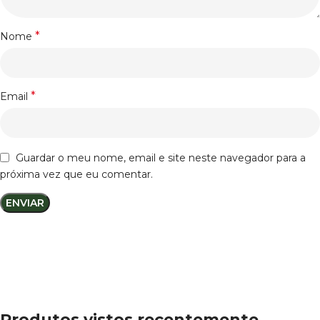
*
Nome
*
Email
Guardar o meu nome, email e site neste navegador para a
próxima vez que eu comentar.
Produtos vistos recentemente