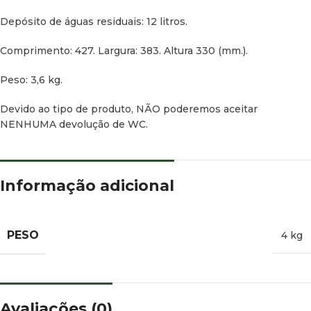
Depósito de águas residuais: 12 litros.
Comprimento: 427. Largura: 383. Altura 330 (mm.).
Peso: 3,6 kg.
Devido ao tipo de produto, NÃO poderemos aceitar
NENHUMA devolução de WC.
Informação adicional
PESO
4 kg
Avaliações (0)