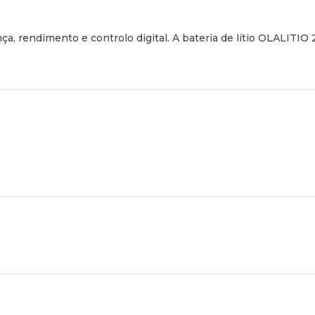
a, rendimento e controlo digital. A bateria de lítio OLALITIO