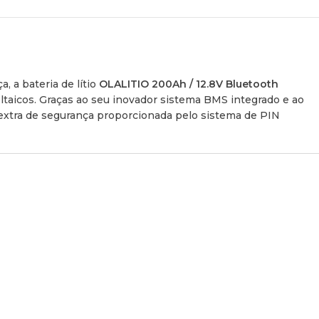
 a bateria de lítio
OLALITIO 200Ah / 12.8V Bluetooth
ltaicos. Graças ao seu inovador sistema BMS integrado e ao
xtra de segurança proporcionada pelo sistema de PIN