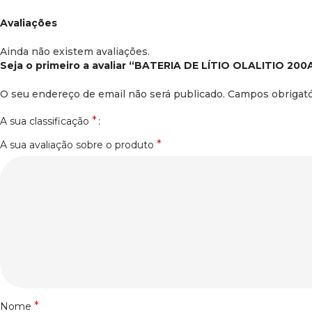
Avaliações
Ainda não existem avaliações.
Seja o primeiro a avaliar “BATERIA DE LÍTIO OLALITIO 2
O seu endereço de email não será publicado.
Campos obrigat
*
A sua classificação
*
A sua avaliação sobre o produto
*
Nome