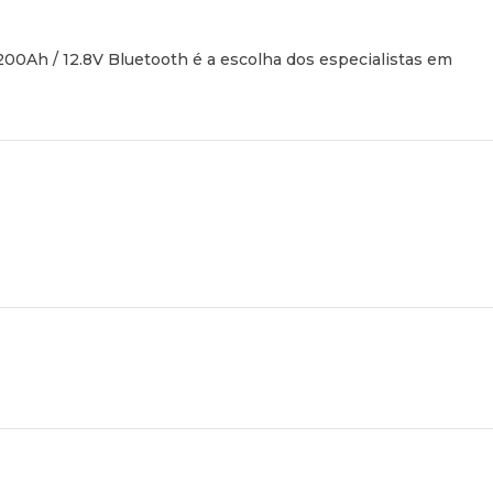
 200Ah / 12.8V Bluetooth é a escolha dos especialistas em