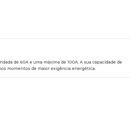
mendada de 60A e uma máxima de 100A. A sua capacidade de
os momentos de maior exigência energética.