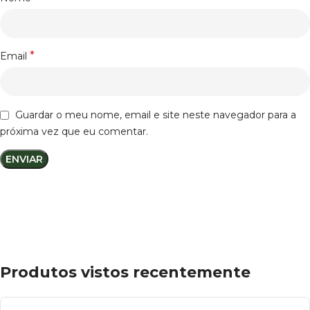
*
Email
Guardar o meu nome, email e site neste navegador para a
próxima vez que eu comentar.
Produtos vistos recentemente