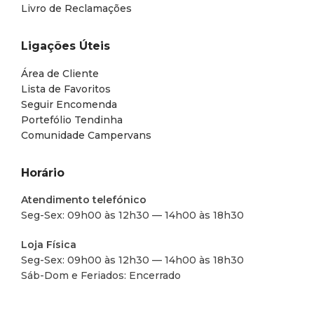
Livro de Reclamações
Ligações Úteis
Área de Cliente
Lista de Favoritos
Seguir Encomenda
Portefólio Tendinha
Comunidade Campervans
Horário
Atendimento telefónico
Seg-Sex: 09h00 às 12h30 — 14h00 às 18h30
Loja Física
Seg-Sex: 09h00 às 12h30 — 14h00 às 18h30
Sáb-Dom e Feriados: Encerrado