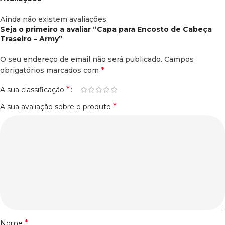
Ainda não existem avaliações.
Seja o primeiro a avaliar “Capa para Encosto de Cabeça
Traseiro – Army”
O seu endereço de email não será publicado.
Campos
*
obrigatórios marcados com
*
A sua classificação
*
A sua avaliação sobre o produto
*
Nome