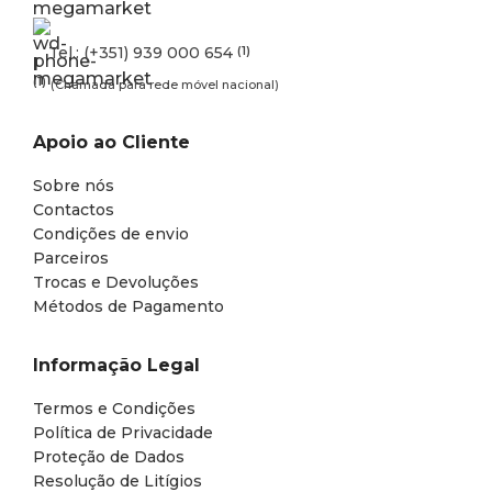
Tel.: (+351) 939 000 654
(1)
(1)
(Chamada para rede móvel nacional)
Apoio ao Cliente
Sobre nós
Contactos
Condições de envio
Parceiros
Trocas e Devoluções
Métodos de Pagamento
Informação Legal
Termos e Condições
Política de Privacidade
Proteção de Dados
Resolução de Litígios