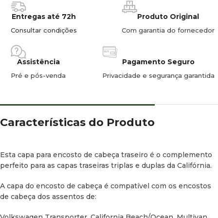
Entregas até 72h
Produto Original
Consultar condições
Com garantia do fornecedor
Assistência
Pagamento Seguro
Pré e pós-venda
Privacidade e segurança garantida
Características do Produto
Esta capa para encosto de cabeça traseiro é o complemento
perfeito para as capas traseiras triplas e duplas da Califórnia.
A capa do encosto de cabeça é compatível com os encostos
de cabeça dos assentos de:
Volkswagen Transporter, California Beach/Ocean, Multivan.