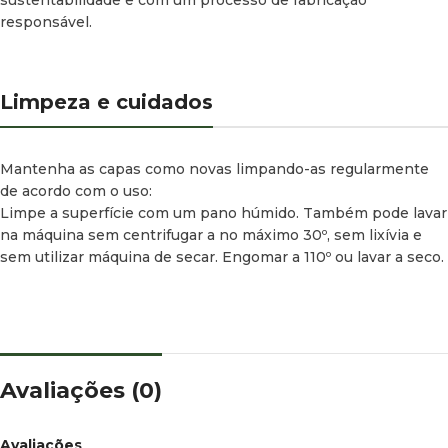
responsável.
Limpeza e cuidados
Mantenha as capas como novas limpando-as regularmente
de acordo com o uso:
Limpe a superfície com um pano húmido. Também pode lavar
na máquina sem centrifugar a no máximo 30º, sem lixívia e
sem utilizar máquina de secar. Engomar a 110º ou lavar a seco.
Avaliações (0)
Avaliações