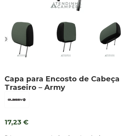
Capa para Encosto de Cabeça
Traseiro – Army
17,23
€