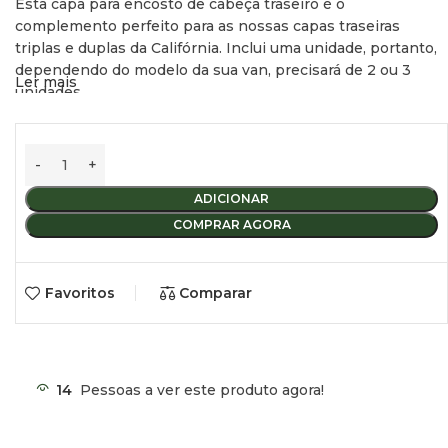
Esta capa para encosto de cabeça traseiro é o
complemento perfeito para as nossas capas traseiras
triplas e duplas da Califórnia. Inclui uma unidade, portanto,
dependendo do modelo da sua van, precisará de 2 ou 3
Ler mais
unidades.
ADICIONAR
COMPRAR AGORA
Favoritos
Comparar
14
Pessoas a ver este produto agora!