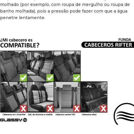
molhado (por exemplo, com roupa de mergulho ou roupa de
banho molhada), pois a pressão pode fazer com que a água
penetre lentamente.