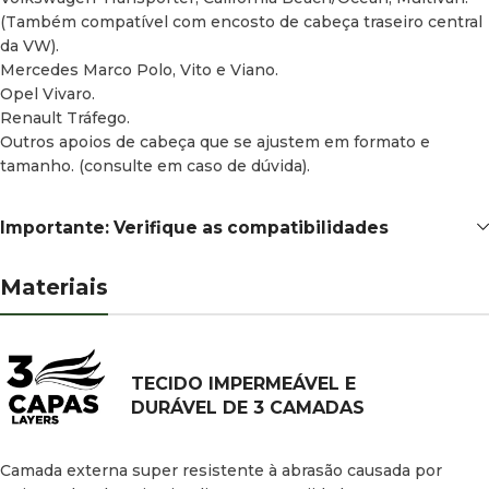
(Também compatível com encosto de cabeça traseiro central
da VW).
Mercedes Marco Polo, Vito e Viano.
Opel Vivaro.
Renault Tráfego.
Outros apoios de cabeça que se ajustem em formato e
tamanho. (consulte em caso de dúvida).
Importante: Verifique as compatibilidades
Materiais
TECIDO IMPERMEÁVEL E
DURÁVEL DE 3 CAMADAS
Camada externa super resistente à abrasão causada por