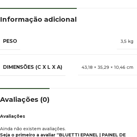
Informação adicional
PESO
3,5 kg
DIMENSÕES (C X L X A)
43,18 × 35,29 × 10,46 cm
Avaliações (0)
Avaliações
Ainda não existem avaliações.
Seja o primeiro a avaliar “BLUETTI EPANEL | PAINEL DE