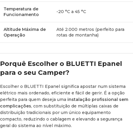
Temperatura de
-20 °C a 45 °C
Funcionamento
Altitude Máxima de
Até 2.000 metros (perfeito para
Operação
rotas de montanha)
Porquê Escolher o BLUETTI Epanel
para o seu Camper?
Escolher o BLUETTI Epanel significa apostar num sistema
elétrico mais ordenado, eficiente e fácil de gerir. É a opção
perfeita para quem deseja uma
instalação profissional sem
complicações
, com substituição de múltiplas caixas de
distribuição tradicionais por um único equipamento
compacto, reduzindo o cablagem e elevando a segurança
geral do sistema ao nível máximo.