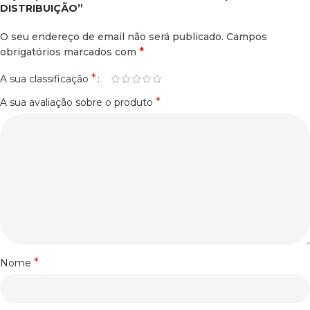
DISTRIBUIÇÃO”
O seu endereço de email não será publicado.
Campos
*
obrigatórios marcados com
*
A sua classificação
*
A sua avaliação sobre o produto
*
Nome