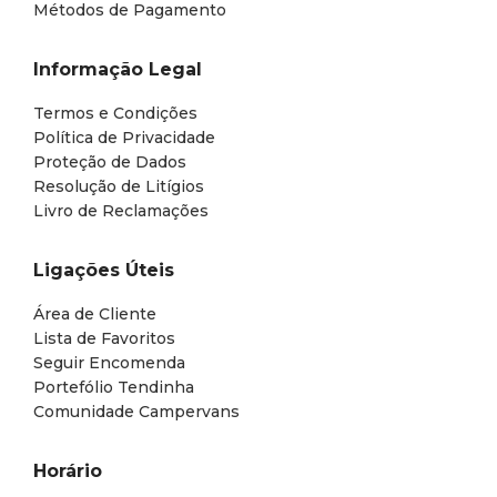
Métodos de Pagamento
Informação Legal
Termos e Condições
Política de Privacidade
Proteção de Dados
Resolução de Litígios
Livro de Reclamações
Ligações Úteis
Área de Cliente
Lista de Favoritos
Seguir Encomenda
Portefólio Tendinha
Comunidade Campervans
Horário