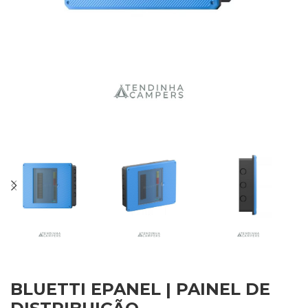
BLUETTI EPANEL | PAINEL DE