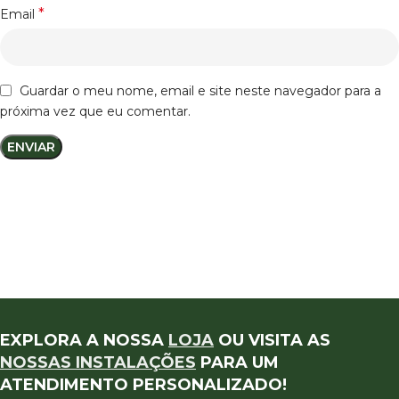
*
Email
Guardar o meu nome, email e site neste navegador para a
próxima vez que eu comentar.
EXPLORA A NOSSA
LOJA
OU VISITA AS
NOSSAS INSTALAÇÕES
PARA UM
ATENDIMENTO PERSONALIZADO!