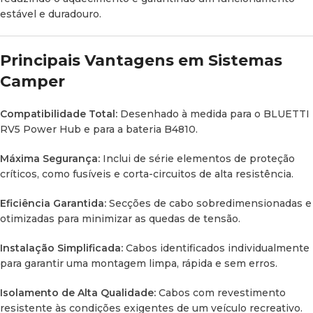
estável e duradouro.
Principais Vantagens em Sistemas
Camper
Compatibilidade Total:
Desenhado à medida para o
BLUETTI
RV5 Power Hub
e para a bateria
B4810
.
Máxima Segurança:
Inclui de série elementos de proteção
críticos, como fusíveis e corta-circuitos de alta resistência.
Eficiência Garantida:
Secções de cabo sobredimensionadas e
otimizadas para minimizar as quedas de tensão.
Instalação Simplificada:
Cabos identificados individualmente
para garantir uma montagem limpa, rápida e sem erros.
Isolamento de Alta Qualidade:
Cabos com revestimento
resistente às condições exigentes de um veículo recreativo.