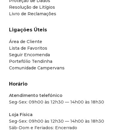
Proteção de Dados
Resolução de Litígios
Livro de Reclamações
Ligações Úteis
Área de Cliente
Lista de Favoritos
Seguir Encomenda
Portefólio Tendinha
Comunidade Campervans
Horário
Atendimento telefónico
Seg-Sex: 09h00 às 12h30 — 14h00 às 18h30
Loja Física
Seg-Sex: 09h00 às 12h30 — 14h00 às 18h30
Sáb-Dom e Feriados: Encerrado