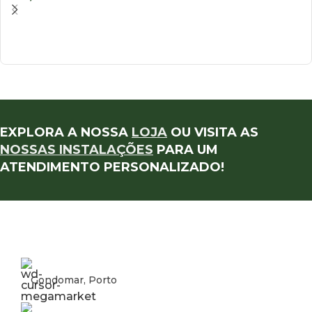
EXPLORA A NOSSA
LOJA
OU VISITA AS
NOSSAS INSTALAÇÕES
PARA UM
ATENDIMENTO PERSONALIZADO!
Gondomar, Porto