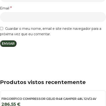
*
Email
Guardar o meu nome, email e site neste navegador para a
próxima vez que eu comentar.
Produtos vistos recentemente
FRIGORÍFICO COMPRESSOR GELID R48 CAMPER 48L 12V/24V
286,55
€