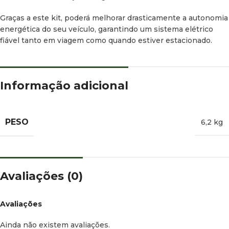
Graças a este kit, poderá melhorar drasticamente a autonomia
energética do seu veículo, garantindo um sistema elétrico
fiável tanto em viagem como quando estiver estacionado.
Informação adicional
PESO
6,2 kg
Avaliações (0)
Avaliações
Ainda não existem avaliações.