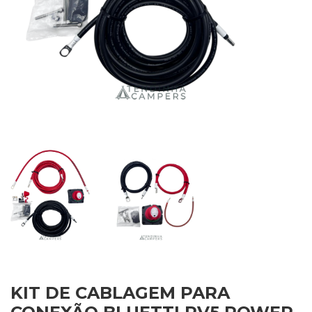
KIT DE CABLAGEM PARA