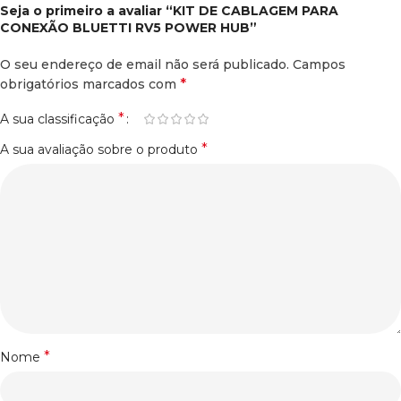
Seja o primeiro a avaliar “KIT DE CABLAGEM PARA
CONEXÃO BLUETTI RV5 POWER HUB”
O seu endereço de email não será publicado.
Campos
*
obrigatórios marcados com
*
A sua classificação
*
A sua avaliação sobre o produto
*
Nome