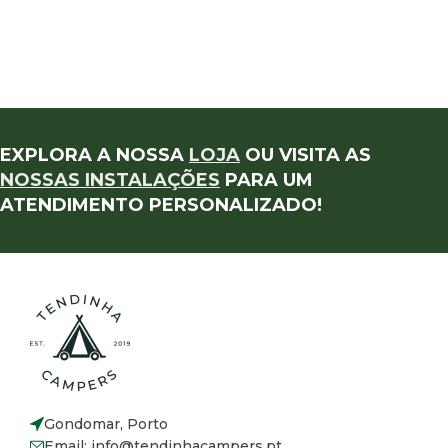
EXPLORA A NOSSA
LOJA
OU VISITA AS
NOSSAS INSTALAÇÕES
PARA UM
ATENDIMENTO PERSONALIZADO!
Gondomar, Porto
Email: info@tendinhacampers.pt