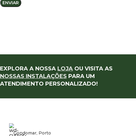
EXPLORA A NOSSA
LOJA
OU VISITA AS
NOSSAS INSTALAÇÕES
PARA UM
ATENDIMENTO PERSONALIZADO!
Gondomar, Porto