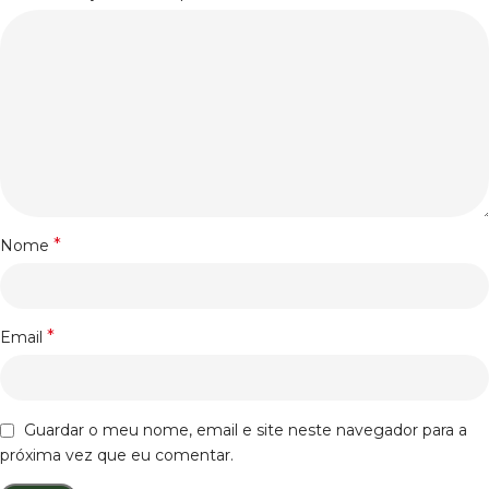
*
Nome
*
Email
Guardar o meu nome, email e site neste navegador para a
próxima vez que eu comentar.