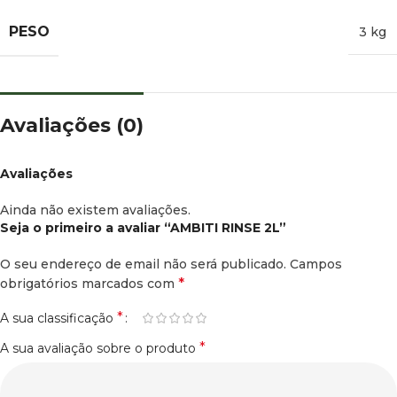
PESO
3 kg
Avaliações (0)
Avaliações
Ainda não existem avaliações.
Seja o primeiro a avaliar “AMBITI RINSE 2L”
O seu endereço de email não será publicado.
Campos
*
obrigatórios marcados com
*
A sua classificação
*
A sua avaliação sobre o produto