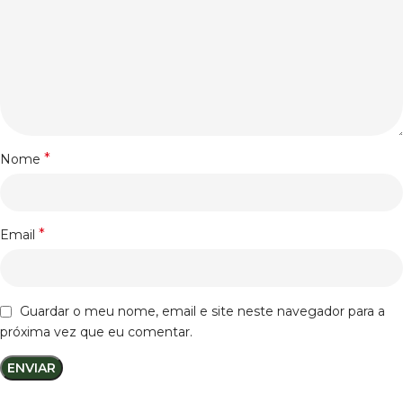
*
Nome
*
Email
Guardar o meu nome, email e site neste navegador para a
próxima vez que eu comentar.