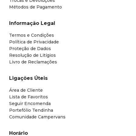
Trocas e Devoluções
Métodos de Pagamento
Informação Legal
Termos e Condições
Política de Privacidade
Proteção de Dados
Resolução de Litígios
Livro de Reclamações
Ligações Úteis
Área de Cliente
Lista de Favoritos
Seguir Encomenda
Portefólio Tendinha
Comunidade Campervans
Horário