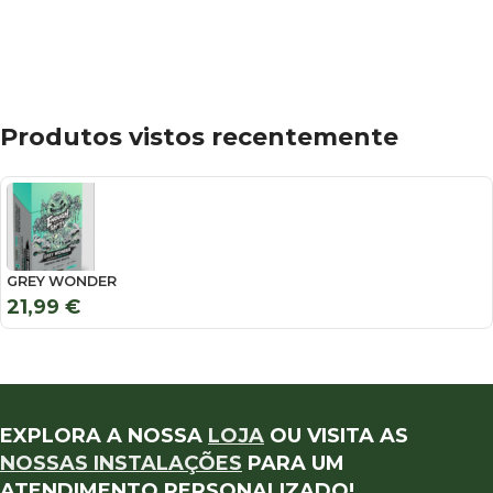
Produtos vistos recentemente
GREY WONDER
21,99
€
EXPLORA A NOSSA
LOJA
OU VISITA AS
NOSSAS INSTALAÇÕES
PARA UM
ATENDIMENTO PERSONALIZADO!