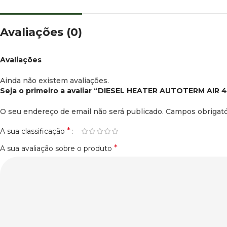
Avaliações (0)
Avaliações
Ainda não existem avaliações.
Seja o primeiro a avaliar “DIESEL HEATER AUTOTERM AIR 
O seu endereço de email não será publicado.
Campos obrigat
*
A sua classificação
*
A sua avaliação sobre o produto