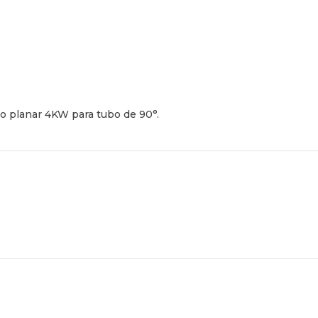
to planar 4KW para tubo de 90°.