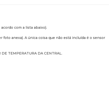
acordo com a lista abaixo).
r foto anexa). A única coisa que não está incluída é o sensor
 DE TEMPERATURA DA CENTRAL.