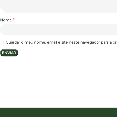
*
Nome
Guardar o meu nome, email e site neste navegador para a p