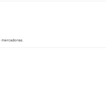
 mercadorias.