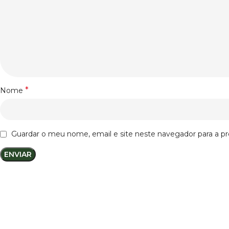
*
Nome
Guardar o meu nome, email e site neste navegador para a p