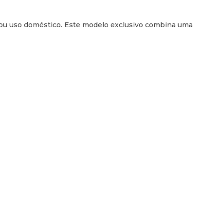
cos ou uso doméstico. Este modelo exclusivo combina uma