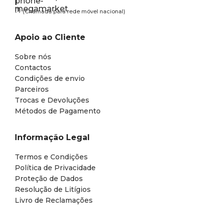
(1)
(Chamada para rede móvel nacional)
Apoio ao Cliente
Sobre nós
Contactos
Condições de envio
Parceiros
Trocas e Devoluções
Métodos de Pagamento
Informação Legal
Termos e Condições
Política de Privacidade
Proteção de Dados
Resolução de Litígios
Livro de Reclamações