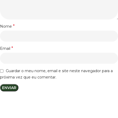
*
Nome
*
Email
Guardar o meu nome, email e site neste navegador para a
próxima vez que eu comentar.