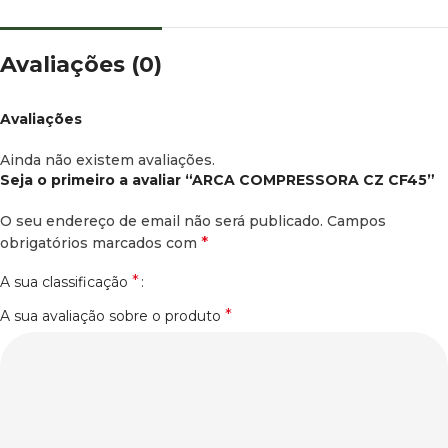
Avaliações (0)
Avaliações
Ainda não existem avaliações.
Seja o primeiro a avaliar “ARCA COMPRESSORA CZ CF45”
O seu endereço de email não será publicado.
Campos
*
obrigatórios marcados com
*
A sua classificação
*
A sua avaliação sobre o produto