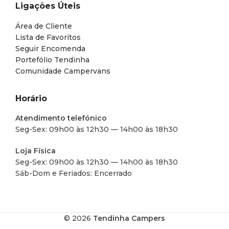
Ligações Úteis
Área de Cliente
Lista de Favoritos
Seguir Encomenda
Portefólio Tendinha
Comunidade Campervans
Horário
Atendimento telefónico
Seg-Sex: 09h00 às 12h30 — 14h00 às 18h30
Loja Física
Seg-Sex: 09h00 às 12h30 — 14h00 às 18h30
Sáb-Dom e Feriados: Encerrado
© 2026
Tendinha Campers