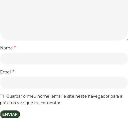
*
Nome
*
Email
Guardar o meu nome, email e site neste navegador para a
próxima vez que eu comentar.