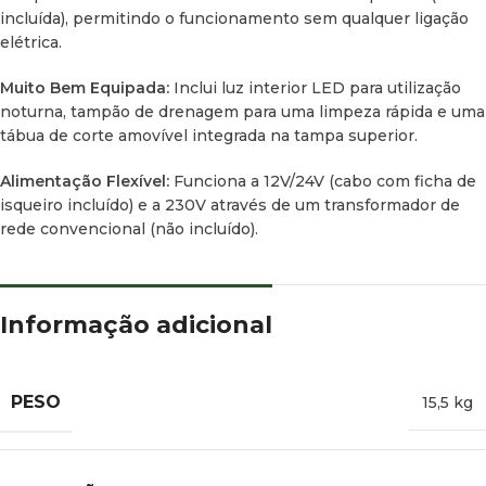
incluída), permitindo o funcionamento sem qualquer ligação
elétrica.
Muito Bem Equipada:
Inclui luz interior LED para utilização
noturna, tampão de drenagem para uma limpeza rápida e uma
tábua de corte amovível integrada na tampa superior.
Alimentação Flexível:
Funciona a 12V/24V (cabo com ficha de
isqueiro incluído) e a 230V através de um transformador de
rede convencional (não incluído).
Informação adicional
PESO
15,5 kg