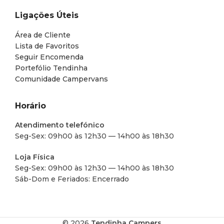
Ligações Úteis
Área de Cliente
Lista de Favoritos
Seguir Encomenda
Portefólio Tendinha
Comunidade Campervans
Horário
Atendimento telefónico
Seg-Sex: 09h00 às 12h30 — 14h00 às 18h30
Loja Física
Seg-Sex: 09h00 às 12h30 — 14h00 às 18h30
Sáb-Dom e Feriados: Encerrado
© 2026
Tendinha Campers