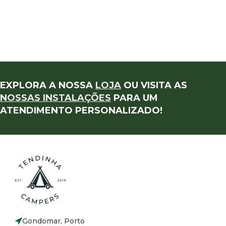
EXPLORA A NOSSA
LOJA
OU VISITA AS
NOSSAS INSTALAÇÕES
PARA UM
ATENDIMENTO PERSONALIZADO!
Gondomar, Porto