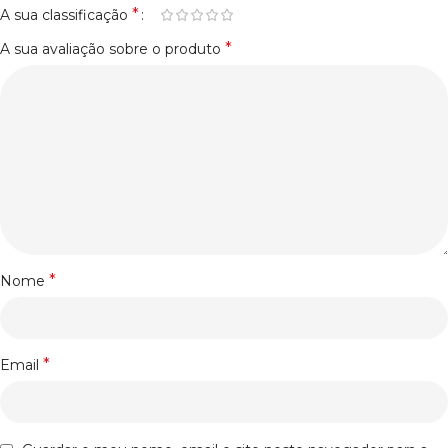
*
A sua classificação
*
A sua avaliação sobre o produto
*
Nome
*
Email