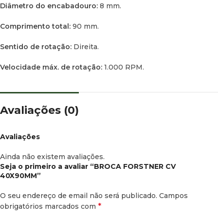
Diâmetro do encabadouro:
8 mm.
Comprimento total:
90 mm.
Sentido de rotação:
Direita.
Velocidade máx. de rotação:
1.000 RPM.
Avaliações (0)
Avaliações
Ainda não existem avaliações.
Seja o primeiro a avaliar “BROCA FORSTNER CV
40X90MM”
O seu endereço de email não será publicado.
Campos
*
obrigatórios marcados com