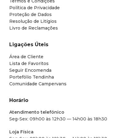
Termos e Condições
Política de Privacidade
Proteção de Dados
Resolução de Litígios
Livro de Reclamações
Ligações Úteis
Área de Cliente
Lista de Favoritos
Seguir Encomenda
Portefólio Tendinha
Comunidade Campervans
Horário
Atendimento telefónico
Seg-Sex: 09h00 às 12h30 — 14h00 às 18h30
Loja Física