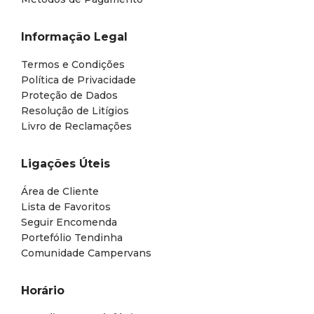
Informação Legal
Termos e Condições
Política de Privacidade
Proteção de Dados
Resolução de Litígios
Livro de Reclamações
Ligações Úteis
Área de Cliente
Lista de Favoritos
Seguir Encomenda
Portefólio Tendinha
Comunidade Campervans
Horário