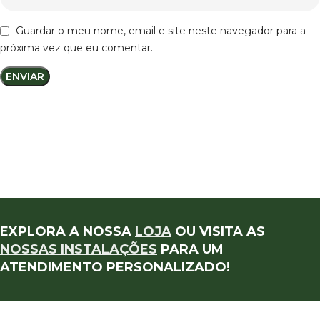
Guardar o meu nome, email e site neste navegador para a
próxima vez que eu comentar.
EXPLORA A NOSSA
LOJA
OU VISITA AS
NOSSAS INSTALAÇÕES
PARA UM
ATENDIMENTO PERSONALIZADO!