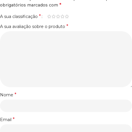
*
obrigatórios marcados com
*
A sua classificação
*
A sua avaliação sobre o produto
*
Nome
*
Email