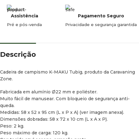
Assistência
Pagamento Seguro
Pré e pós-venda
Privacidade e segurança garantida
Descrição
Cadeira de campismo K-MAKU Tubig, produto da Caravaning
Zone.
Fabricada em alumínio Ø22 mm e poliéster.
Muito fácil de manusear. Com bloqueio de segurança anti-
queda.
Medidas: 58 x 52 x 95 cm (L x P x A) (ver imagem anexa).
Dimensões dobradas: 58 x 72 x 10 cm (L x A x P).
Peso: 2 kg.
Peso máximo de carga: 120 kg.