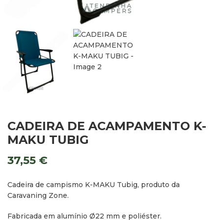
CADEIRA DE ACAMPAMENTO K-
MAKU TUBIG
37,55
€
Cadeira de campismo K-MAKU Tubig, produto da
Caravaning Zone.
Fabricada em alumínio Ø22 mm e poliéster.