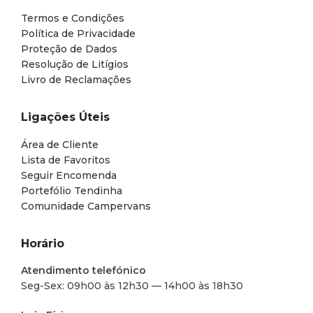
Termos e Condições
Política de Privacidade
Proteção de Dados
Resolução de Litígios
Livro de Reclamações
Ligações Úteis
Área de Cliente
Lista de Favoritos
Seguir Encomenda
Portefólio Tendinha
Comunidade Campervans
Horário
Atendimento telefónico
Seg-Sex: 09h00 às 12h30 — 14h00 às 18h30