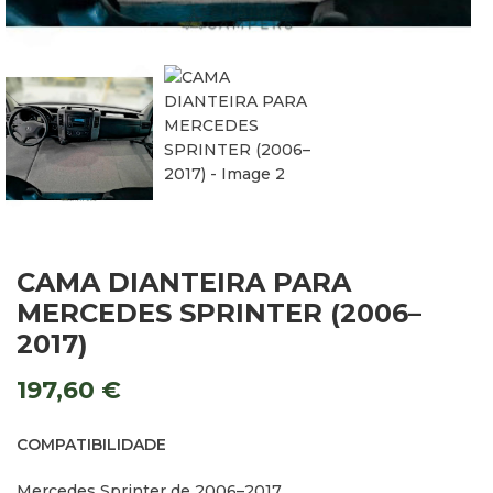
CAMA DIANTEIRA PARA
MERCEDES SPRINTER (2006–
2017)
197,60
€
COMPATIBILIDADE
Mercedes Sprinter de 2006–2017.