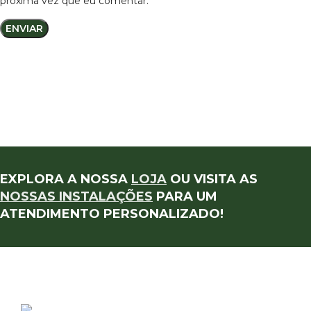
próxima vez que eu comentar.
EXPLORA A NOSSA
LOJA
OU VISITA AS
NOSSAS INSTALAÇÕES
PARA UM
ATENDIMENTO PERSONALIZADO!