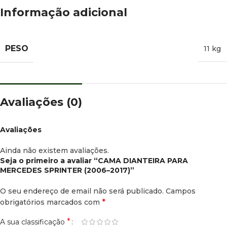
Informação adicional
PESO
11 kg
Avaliações (0)
Avaliações
Ainda não existem avaliações.
Seja o primeiro a avaliar “CAMA DIANTEIRA PARA
MERCEDES SPRINTER (2006–2017)”
O seu endereço de email não será publicado.
Campos
*
obrigatórios marcados com
*
A sua classificação