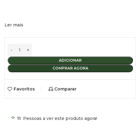
Ler mais
ADICIONAR
COMPRAR AGORA
Favoritos
Comparar
11
Pessoas a ver este produto agora!