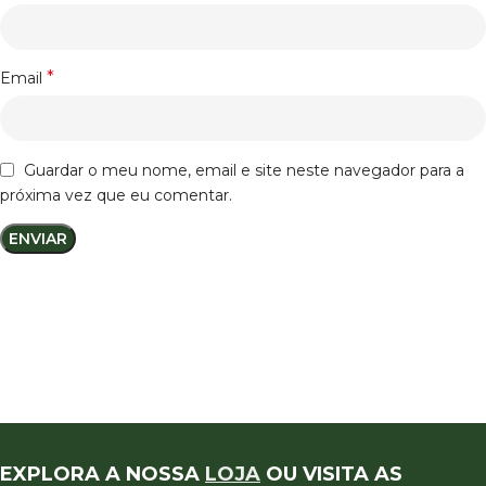
*
Email
Guardar o meu nome, email e site neste navegador para a
próxima vez que eu comentar.
EXPLORA A NOSSA
LOJA
OU VISITA AS