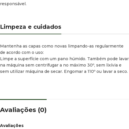
responsável.
Limpeza e cuidados
Mantenha as capas como novas limpando-as regularmente
de acordo com o uso:
Limpe a superfície com um pano húmido. Também pode lavar
na máquina sem centrifugar a no máximo 30º, sem lixívia e
sem utilizar máquina de secar. Engomar a 110º ou lavar a seco.
Avaliações (0)
Avaliações