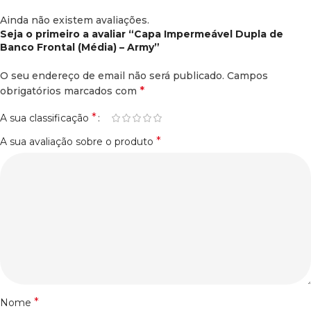
Ainda não existem avaliações.
Seja o primeiro a avaliar “Capa Impermeável Dupla de
Banco Frontal (Média) – Army”
O seu endereço de email não será publicado.
Campos
*
obrigatórios marcados com
*
A sua classificação
*
A sua avaliação sobre o produto
*
Nome