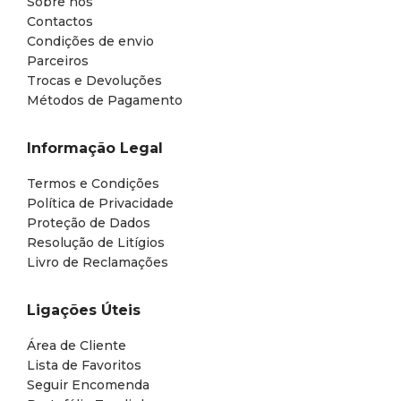
Sobre nós
Contactos
Condições de envio
Parceiros
Trocas e Devoluções
Métodos de Pagamento
Informação Legal
Termos e Condições
Política de Privacidade
Proteção de Dados
Resolução de Litígios
Livro de Reclamações
Ligações Úteis
Área de Cliente
Lista de Favoritos
Seguir Encomenda