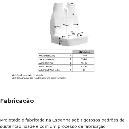
Fabricação
Projetado e fabricado na Espanha sob rigorosos padrões de
sustentabilidade e com um processo de fabricação