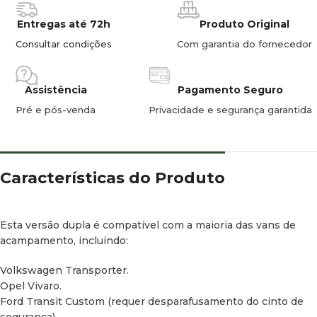
Entregas até 72h
Produto Original
Consultar condições
Com garantia do fornecedor
Assistência
Pagamento Seguro
Pré e pós-venda
Privacidade e segurança garantida
Características do Produto
Esta versão dupla é compatível com a maioria das vans de
acampamento, incluindo:
Volkswagen Transporter.
Opel Vivaro.
Ford Transit Custom (requer desparafusamento do cinto de
segurança).