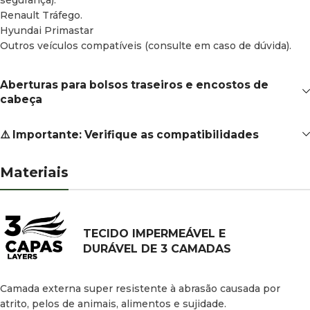
Renault Tráfego.
Hyundai Primastar
Outros veículos compatíveis (consulte em caso de dúvida).
Aberturas para bolsos traseiros e encostos de
cabeça
⚠️ Importante: Verifique as compatibilidades
Materiais
TECIDO IMPERMEÁVEL E
DURÁVEL DE 3 CAMADAS
Camada externa super resistente à abrasão causada por
atrito, pelos de animais, alimentos e sujidade.