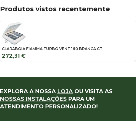
Produtos vistos recentemente
CLARABOIA FIAMMA TURBO VENT 160 BRANCA CT
272,31
€
EXPLORA A NOSSA
LOJA
OU VISITA AS
NOSSAS INSTALAÇÕES
PARA UM
ATENDIMENTO PERSONALIZADO!