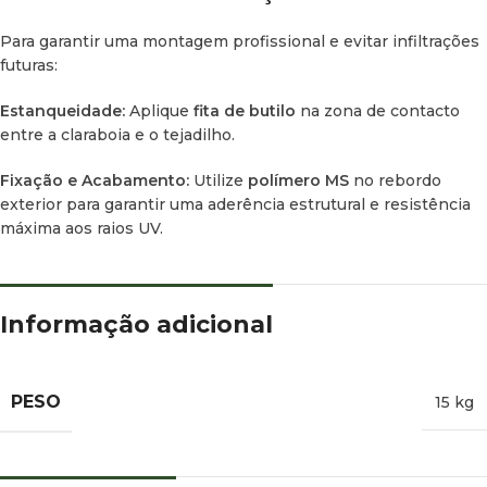
Para garantir uma montagem profissional e evitar infiltrações
futuras:
Estanqueidade:
Aplique
fita de butilo
na zona de contacto
entre a claraboia e o tejadilho.
Fixação e Acabamento:
Utilize
polímero MS
no rebordo
exterior para garantir uma aderência estrutural e resistência
máxima aos raios UV.
Informação adicional
PESO
15 kg