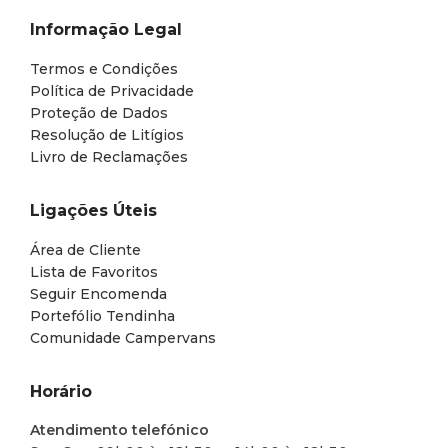
Informação Legal
Termos e Condições
Política de Privacidade
Proteção de Dados
Resolução de Litígios
Livro de Reclamações
Ligações Úteis
Área de Cliente
Lista de Favoritos
Seguir Encomenda
Portefólio Tendinha
Comunidade Campervans
Horário
Atendimento telefónico