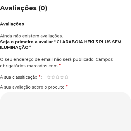
Avaliações (0)
Avaliações
Ainda não existem avaliações.
Seja o primeiro a avaliar “CLARABOIA HEKI 3 PLUS SEM
ILUMINAÇÃO”
O seu endereço de email não será publicado.
Campos
*
obrigatórios marcados com
*
A sua classificação
*
A sua avaliação sobre o produto