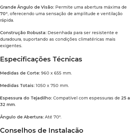
Grande Ângulo de Visão:
Permite uma abertura máxima de
70º
, oferecendo uma sensação de amplitude e ventilação
rápida.
Construção Robusta:
Desenhada para ser resistente e
duradoura, suportando as condições climatéricas mais
exigentes.
Especificações Técnicas
Medidas de Corte:
960 x 655 mm.
Medidas Totais:
1050 x 750 mm.
Espessura do Tejadilho:
Compatível com espessuras de
25 a
32 mm
.
Ângulo de Abertura:
Até 70º.
Conselhos de Instalação