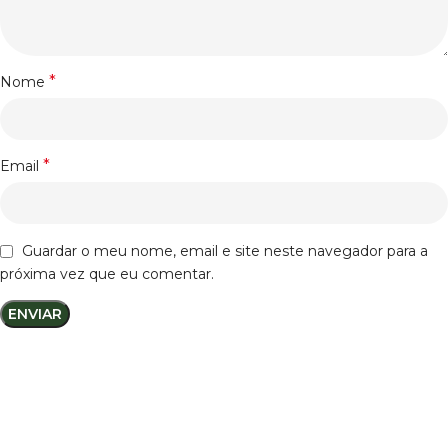
*
Nome
*
Email
Guardar o meu nome, email e site neste navegador para a
próxima vez que eu comentar.