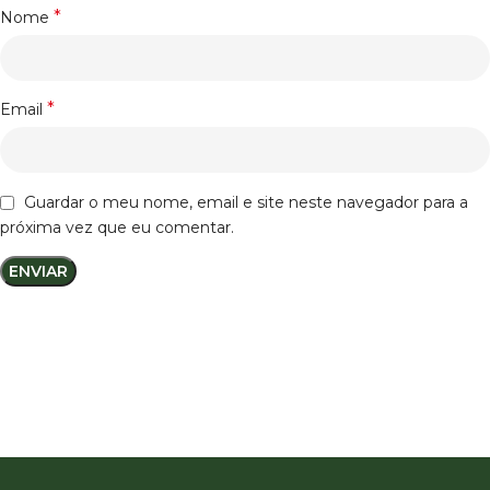
*
Nome
*
Email
Guardar o meu nome, email e site neste navegador para a
próxima vez que eu comentar.