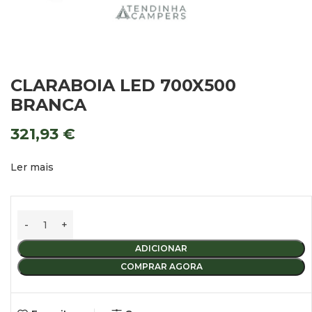
CLARABOIA LED 700X500
BRANCA
321,93
€
Ler mais
ADICIONAR
COMPRAR AGORA