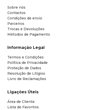
Sobre nós
Contactos
Condições de envio
Parceiros
Trocas e Devoluções
Métodos de Pagamento
Informação Legal
Termos e Condições
Política de Privacidade
Proteção de Dados
Resolução de Litígios
Livro de Reclamações
Ligações Úteis
Área de Cliente
Lista de Favoritos