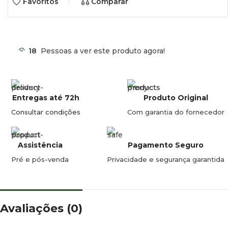
Favoritos
Comparar
18
Pessoas a ver este produto agora!
Entregas até 72h
Produto Original
Consultar condições
Com garantia do fornecedor
Assistência
Pagamento Seguro
Pré e pós-venda
Privacidade e segurança garantida
Avaliações (0)