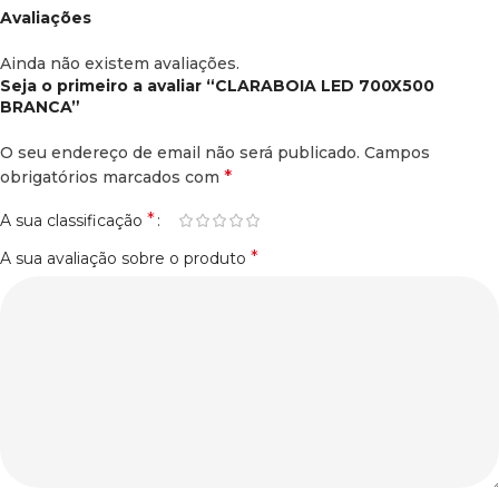
Avaliações
Ainda não existem avaliações.
Seja o primeiro a avaliar “CLARABOIA LED 700X500
BRANCA”
O seu endereço de email não será publicado.
Campos
*
obrigatórios marcados com
*
A sua classificação
*
A sua avaliação sobre o produto