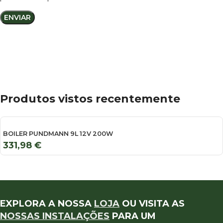
Produtos vistos recentemente
BOILER PUNDMANN 9L 12V 200W
331,98
€
EXPLORA A NOSSA
LOJA
OU VISITA AS
NOSSAS INSTALAÇÕES
PARA UM