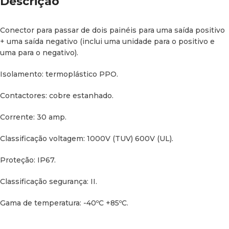
Descrição
Conector para passar de dois painéis para uma saída positivo
+ uma saída negativo (inclui uma unidade para o positivo e
uma para o negativo).
Isolamento: termoplástico PPO.
Contactores: cobre estanhado.
Corrente: 30 amp.
Classificação voltagem: 1000V (TUV) 600V (UL).
Proteção: IP67.
Classificação segurança: II.
Gama de temperatura: -40ºC +85ºC.