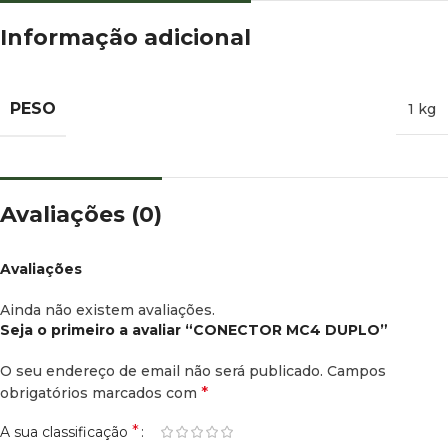
Informação adicional
PESO
1 kg
Avaliações (0)
Avaliações
Ainda não existem avaliações.
Seja o primeiro a avaliar “CONECTOR MC4 DUPLO”
O seu endereço de email não será publicado.
Campos
*
obrigatórios marcados com
*
A sua classificação