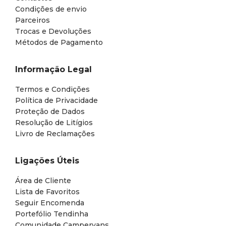
Condições de envio
Parceiros
Trocas e Devoluções
Métodos de Pagamento
Informação Legal
Termos e Condições
Política de Privacidade
Proteção de Dados
Resolução de Litígios
Livro de Reclamações
Ligações Úteis
Área de Cliente
Lista de Favoritos
Seguir Encomenda
Portefólio Tendinha
Comunidade Campervans