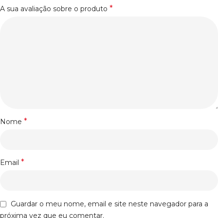
*
A sua avaliação sobre o produto
*
Nome
*
Email
Guardar o meu nome, email e site neste navegador para a
próxima vez que eu comentar.