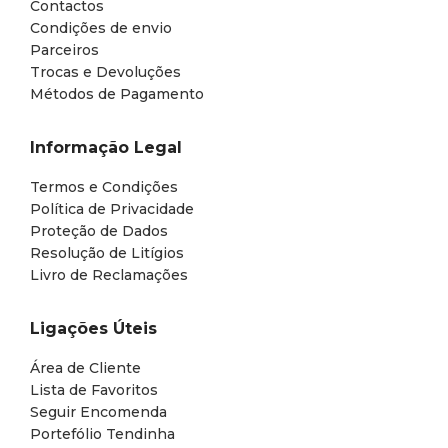
Contactos
Condições de envio
Parceiros
Trocas e Devoluções
Métodos de Pagamento
Informação Legal
Termos e Condições
Política de Privacidade
Proteção de Dados
Resolução de Litígios
Livro de Reclamações
Ligações Úteis
Área de Cliente
Lista de Favoritos
Seguir Encomenda
Portefólio Tendinha