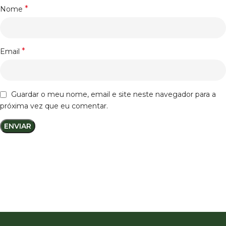
*
Nome
*
Email
Guardar o meu nome, email e site neste navegador para a
próxima vez que eu comentar.