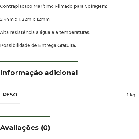
Contraplacado Marítimo Filmado para Cofragem:
2.44m x 1.22m x 12mm
Alta resistência a água e a temperaturas.
Possibilidade de Entrega Gratuita.
Informação adicional
PESO
1 kg
Avaliações (0)