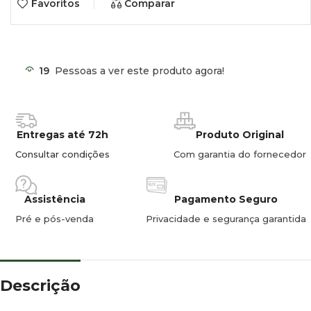
Favoritos
Comparar
19
Pessoas a ver este produto agora!
Entregas até 72h
Produto Original
Consultar condições
Com garantia do fornecedor
Assistência
Pagamento Seguro
Pré e pós-venda
Privacidade e segurança garantida
Descrição