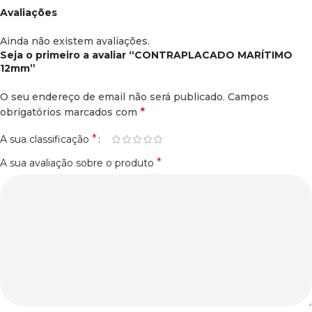
Avaliações
Ainda não existem avaliações.
Seja o primeiro a avaliar “CONTRAPLACADO MARÍTIMO
12mm”
O seu endereço de email não será publicado.
Campos
*
obrigatórios marcados com
*
A sua classificação
*
A sua avaliação sobre o produto