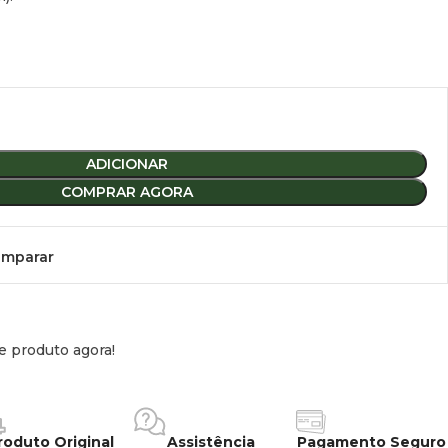
ADICIONAR
COMPRAR AGORA
mparar
e produto agora!
roduto Original
Assistência
Pagamento Seguro