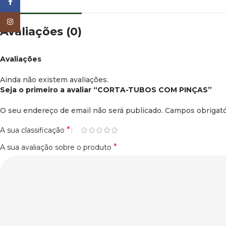
Facebook
Instagram
Avaliações (0)
Avaliações
Ainda não existem avaliações.
Seja o primeiro a avaliar “CORTA-TUBOS COM PINÇAS”
O seu endereço de email não será publicado.
Campos obrigat
*
A sua classificação
*
A sua avaliação sobre o produto