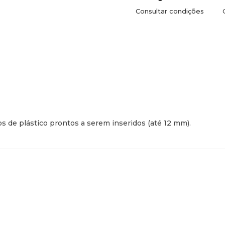
Consultar condições
 de plástico prontos a serem inseridos (até 12 mm).