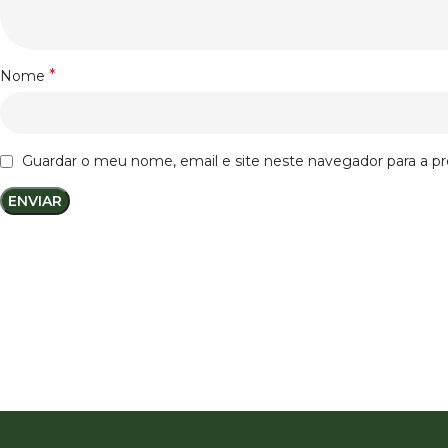
*
Nome
Guardar o meu nome, email e site neste navegador para a p