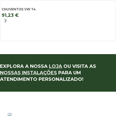
CHUVENTOS VW T4
91,23
€
EXPLORA A NOSSA
LOJA
OU VISITA AS
NOSSAS INSTALAÇÕES
PARA UM
ATENDIMENTO PERSONALIZADO!