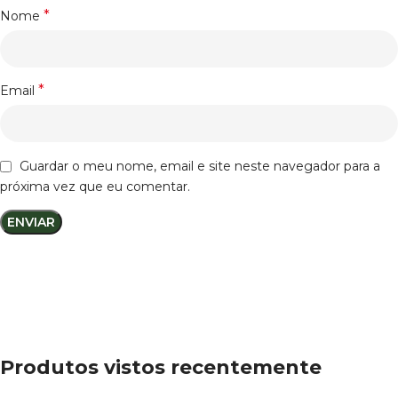
*
Nome
*
Email
Guardar o meu nome, email e site neste navegador para a
próxima vez que eu comentar.
Produtos vistos recentemente