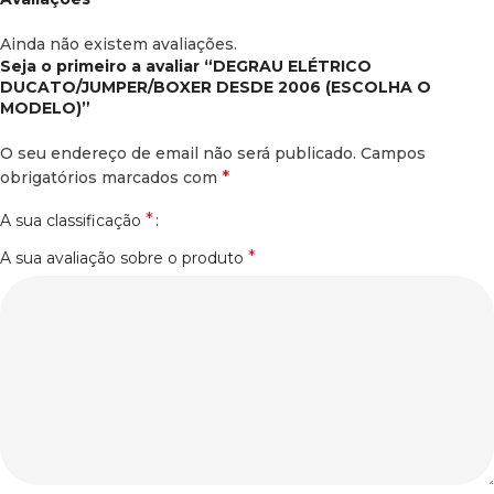
Ainda não existem avaliações.
Seja o primeiro a avaliar “DEGRAU ELÉTRICO
DUCATO/JUMPER/BOXER DESDE 2006 (ESCOLHA O
MODELO)”
O seu endereço de email não será publicado.
Campos
*
obrigatórios marcados com
*
A sua classificação
*
A sua avaliação sobre o produto