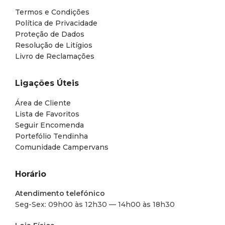
Termos e Condições
Política de Privacidade
Proteção de Dados
Resolução de Litígios
Livro de Reclamações
Ligações Úteis
Área de Cliente
Lista de Favoritos
Seguir Encomenda
Portefólio Tendinha
Comunidade Campervans
Horário
Atendimento telefónico
Seg-Sex: 09h00 às 12h30 — 14h00 às 18h30