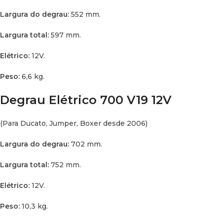
Largura do degrau:
552 mm.
Largura total:
597 mm.
Elétrico:
12V.
Peso:
6,6 kg.
Degrau Elétrico 700 V19 12V
(Para Ducato, Jumper, Boxer desde 2006)
Largura do degrau:
702 mm.
Largura total:
752 mm.
Elétrico:
12V.
Peso:
10,3 kg.