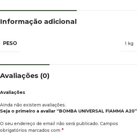
Informação adicional
PESO
1 kg
Avaliações (0)
Avaliações
Ainda não existem avaliações.
Seja o primeiro a avaliar “BOMBA UNIVERSAL FIAMMA A20”
O seu endereço de email não será publicado.
Campos
*
obrigatórios marcados com