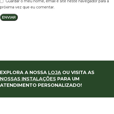
Guardar o meu nome, email e site neste navegador para a
próxima vez que eu comentar.
EXPLORA A NOSSA
LOJA
OU VISITA AS
NOSSAS INSTALAÇÕES
PARA UM
ATENDIMENTO PERSONALIZADO!