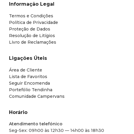
Informação Legal
Termos e Condições
Política de Privacidade
Proteção de Dados
Resolução de Litígios
Livro de Reclamações
Ligações Úteis
Área de Cliente
Lista de Favoritos
Seguir Encomenda
Portefólio Tendinha
Comunidade Campervans
Horário
Atendimento telefónico
Seg-Sex: 09h00 às 12h30 — 14h00 às 18h30