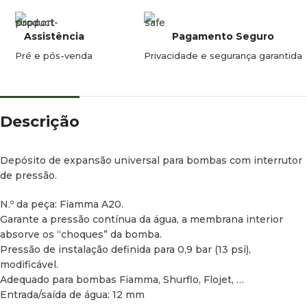
Assistência
Pagamento Seguro
Pré e pós-venda
Privacidade e segurança garantida
Descrição
Depósito de expansão universal para bombas com interrutor
de pressão.
N.º da peça: Fiamma A20.
Garante a pressão contínua da água, a membrana interior
absorve os “choques” da bomba.
Pressão de instalação definida para 0,9 bar (13 psi),
modificável.
Adequado para bombas Fiamma, Shurflo, Flojet, …
Entrada/saída de água: 12 mm