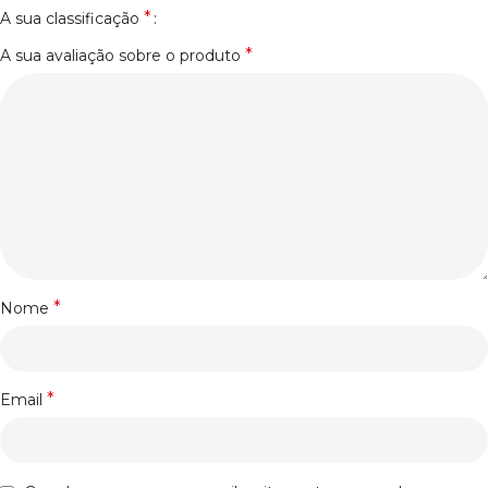
*
A sua classificação
*
A sua avaliação sobre o produto
*
Nome
*
Email